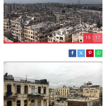
15
17