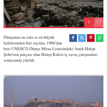
1
17
Dünyanın en eski ve en büyük
kalelerinden biri sayılan, 1986'dan
beri UNESCO Dünya Miras Listesindeki Antik Halep
Şehri'nin parçası olan Halep Kalesi iç savaş çatışmaları
sonucunda yıkıldı.