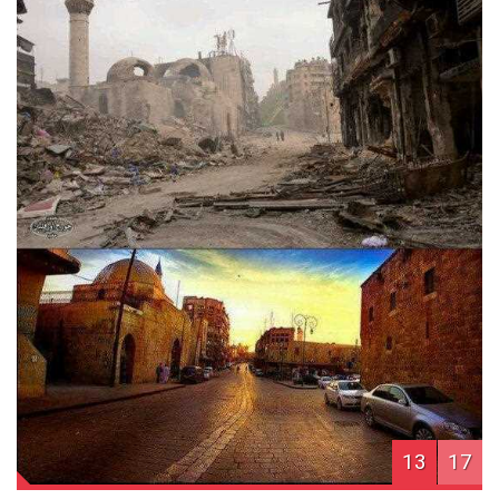
13
17