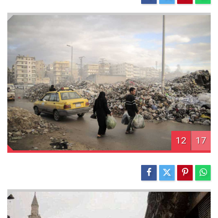
12
17