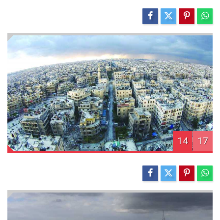
14
17