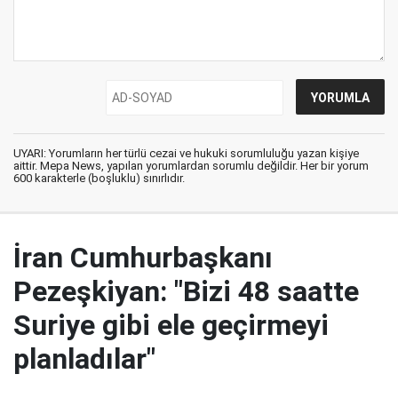
UYARI: Yorumların her türlü cezai ve hukuki sorumluluğu yazan kişiye
aittir. Mepa News, yapılan yorumlardan sorumlu değildir. Her bir yorum
600 karakterle (boşluklu) sınırlıdır.
İran Cumhurbaşkanı
Pezeşkiyan: "Bizi 48 saatte
Suriye gibi ele geçirmeyi
planladılar"