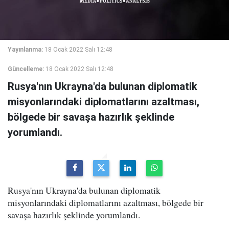
Yayınlanma:
18 Ocak 2022 Salı 12:48
Güncelleme:
18 Ocak 2022 Salı 12:48
Rusya'nın Ukrayna'da bulunan diplomatik
misyonlarındaki diplomatlarını azaltması,
bölgede bir savaşa hazırlık şeklinde
yorumlandı.
Rusya'nın Ukrayna'da bulunan diplomatik
misyonlarındaki diplomatlarını azaltması, bölgede bir
savaşa hazırlık şeklinde yorumlandı.