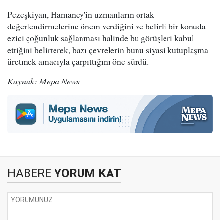
Pezeşkiyan, Hamaney'in uzmanların ortak
değerlendirmelerine önem verdiğini ve belirli bir konuda
ezici çoğunluk sağlanması halinde bu görüşleri kabul
ettiğini belirterek, bazı çevrelerin bunu siyasi kutuplaşma
üretmek amacıyla çarpıttığını öne sürdü.
Kaynak: Mepa News
HABERE
YORUM KAT