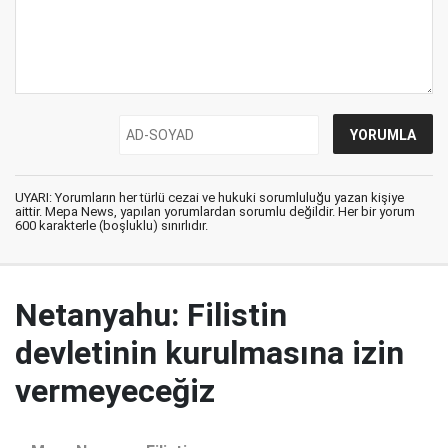
UYARI: Yorumların her türlü cezai ve hukuki sorumluluğu yazan kişiye
aittir. Mepa News, yapılan yorumlardan sorumlu değildir. Her bir yorum
600 karakterle (boşluklu) sınırlıdır.
Netanyahu: Filistin
devletinin kurulmasına izin
vermeyeceğiz