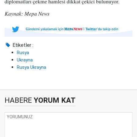
diplomatları çekme hamlesi dikkat çekici bulunuyor.
Kaynak: Mepa News
Etiketler :
Rusya
Ukrayna
Rusya Ukrayna
HABERE
YORUM KAT