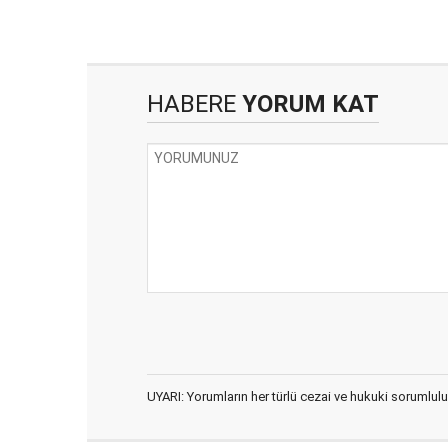
HABERE
YORUM KAT
UYARI: Yorumların her türlü cezai ve hukuki sorumlulu