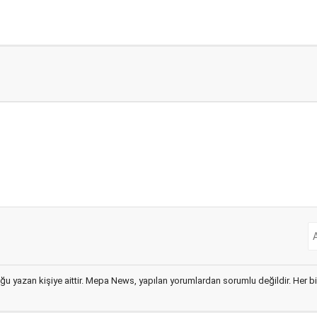
ğu yazan kişiye aittir. Mepa News, yapılan yorumlardan sorumlu değildir. Her bir 