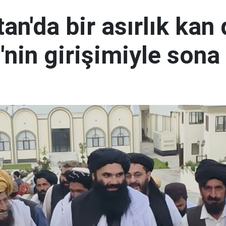
an'da bir asırlık kan
nin girişimiyle sona 