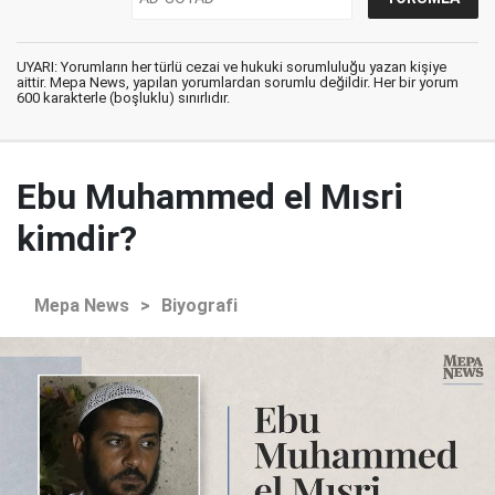
UYARI: Yorumların her türlü cezai ve hukuki sorumluluğu yazan kişiye
aittir. Mepa News, yapılan yorumlardan sorumlu değildir. Her bir yorum
600 karakterle (boşluklu) sınırlıdır.
Ebu Muhammed el Mısri
kimdir?
Mepa News
>
Biyografi