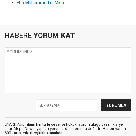
Ebu Muhammed el Mısri
HABERE
YORUM KAT
UYARI: Yorumların her türlü cezai ve hukuki sorumluluğu yazan kişiye
aittir. Mepa News, yapılan yorumlardan sorumlu değildir. Her bir yorum
600 karakterle (boşluklu) sınırlıdır.