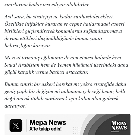
sınırlarına kadar test ediyor olabilirler.
Asıl soru, bu stratejiyi ne kadar sürdürebilecekleri.
Özellikle ittifaklar kurarak ve cephe hatlarındaki askeri
birlikleri güçlendirerek konumlarını sağlamlaştırmaya
devam ettikleri düşünüldüğünde bunun yanıtı
belirsizliğini koruyor.
Mevcut tırmanış eğiliminin devam etmesi halinde hem
Suudi Arabistan hem de Yemen hükümeti üzerindeki daha
güçlü karşılık verme baskısı artacaktır.
Bunun sınırlı bir askeri harekat mı yoksa stratejide daha
geniş çaplı bir değişim mi anlamına geleceği henüz belli
değil ancak itidali sürdürmek için kalan alan giderek
daralıyor."