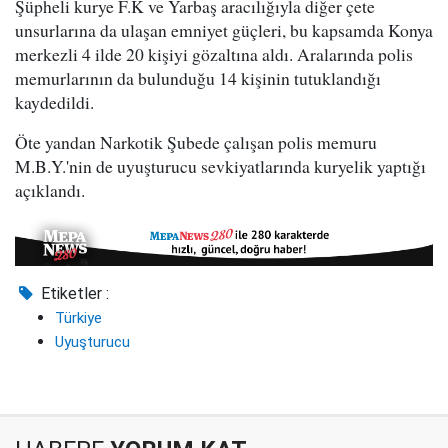
Şüpheli kurye F.K ve Yarbaş aracılığıyla diğer çete
unsurlarına da ulaşan emniyet güçleri, bu kapsamda Konya
merkezli 4 ilde 20 kişiyi gözaltına aldı. Aralarında polis
memurlarının da bulunduğu 14 kişinin tutuklandığı
kaydedildi.
Öte yandan Narkotik Şubede çalışan polis memuru
M.B.Y.'nin de uyuşturucu sevkiyatlarında kuryelik yaptığı
açıklandı.
Etiketler :
Türkiye
Uyuşturucu