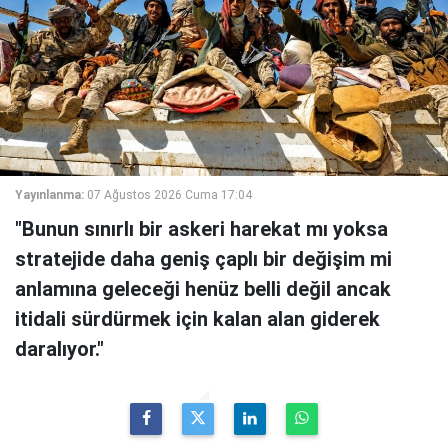
Yayınlanma:
07 Ağustos 2026 Cuma 17:04
"Bunun sınırlı bir askeri harekat mı yoksa
stratejide daha geniş çaplı bir değişim mi
anlamına geleceği henüz belli değil ancak
itidali sürdürmek için kalan alan giderek
daralıyor."