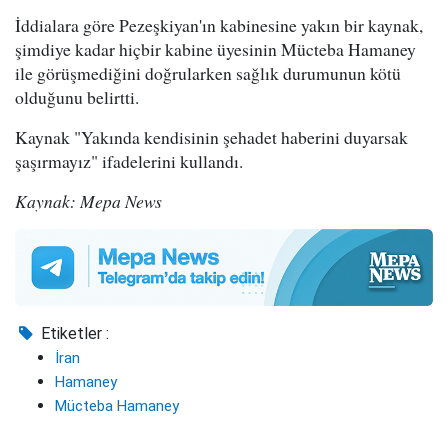
İddialara göre Pezeşkiyan'ın kabinesine yakın bir kaynak,
şimdiye kadar hiçbir kabine üyesinin Mücteba Hamaney
ile görüşmediğini doğrularken sağlık durumunun kötü
olduğunu belirtti.
Kaynak "Yakında kendisinin şehadet haberini duyarsak
şaşırmayız" ifadelerini kullandı.
Kaynak: Mepa News
Etiketler :
İran
Hamaney
Mücteba Hamaney