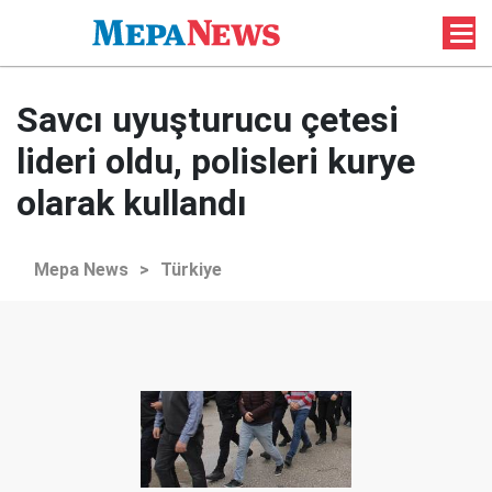
Savcı uyuşturucu çetesi
lideri oldu, polisleri kurye
olarak kullandı
Mepa News
>
Türkiye