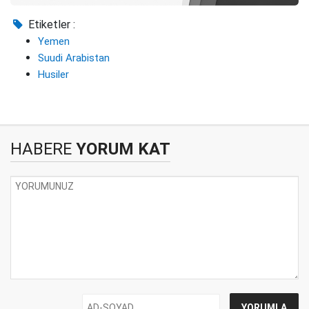
Etiketler :
Yemen
Suudi Arabistan
Husiler
HABERE
YORUM KAT