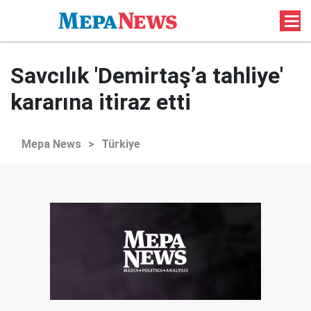
Savcılık 'Demirtaş’a tahliye'
kararına itiraz etti
Mepa News
>
Türkiye