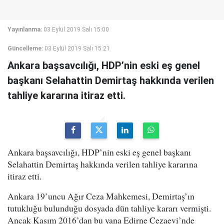
Yayınlanma:
03 Eylül 2019 Salı 15:00
Güncelleme:
03 Eylül 2019 Salı 15:21
Ankara başsavcılığı, HDP’nin eski eş genel
başkanı Selahattin Demirtaş hakkında verilen
tahliye kararına itiraz etti.
Ankara başsavcılığı, HDP’nin eski eş genel başkanı
Selahattin Demirtaş hakkında verilen tahliye kararına
itiraz etti.
Ankara 19’uncu Ağır Ceza Mahkemesi, Demirtaş’ın
tutukluğu bulunduğu dosyada dün tahliye kararı vermişti.
Ancak Kasım 2016’dan bu yana Edirne Cezaevi’nde