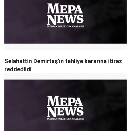
Selahattin Demirtaş'ın tahliye kararına itiraz
reddedildi