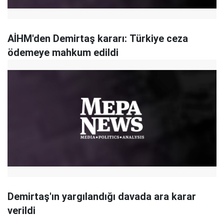
AİHM'den Demirtaş kararı: Türkiye ceza
ödemeye mahkum edildi
Demirtaş'ın yargılandığı davada ara karar
verildi