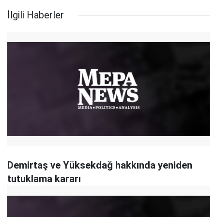
İlgili Haberler
Demirtaş ve Yüksekdağ hakkında yeniden
tutuklama kararı