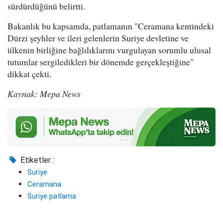
sürdürdüğünü belirtti.
Bakanlık bu kapsamda, patlamanın "Ceramana kentindeki
Dürzi şeyhler ve ileri gelenlerin Suriye devletine ve
ülkenin birliğine bağlılıklarını vurgulayan sorumlu ulusal
tutumlar sergiledikleri bir dönemde gerçekleştiğine"
dikkat çekti.
Kaynak: Mepa News
Etiketler :
Suriye
Ceramana
Suriye patlama