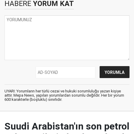
HABERE
YORUM KAT
UYARI: Yorumların her türlü cezai ve hukuki sorumluluğu yazan kişiye
aittir. Mepa News, yapılan yorumlardan sorumlu değildir. Her bir yorum
600 karakterle (boşluklu) sınırlıdır.
Suudi Arabistan'ın son petrol