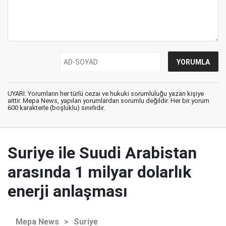
UYARI: Yorumların her türlü cezai ve hukuki sorumluluğu yazan kişiye
aittir. Mepa News, yapılan yorumlardan sorumlu değildir. Her bir yorum
600 karakterle (boşluklu) sınırlıdır.
Suriye ile Suudi Arabistan
arasında 1 milyar dolarlık
enerji anlaşması
Mepa News
>
Suriye