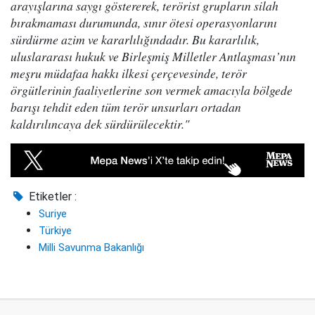
arayışlarına saygı göstererek, terörist grupların silah
bırakmaması durumunda, sınır ötesi operasyonlarını
sürdürme azim ve kararlılığındadır. Bu kararlılık,
uluslararası hukuk ve Birleşmiş Milletler Antlaşması’nın
meşru müdafaa hakkı ilkesi çerçevesinde, terör
örgütlerinin faaliyetlerine son vermek amacıyla bölgede
barışı tehdit eden tüm terör unsurları ortadan
kaldırılıncaya dek sürdürülecektir."
Etiketler :
Suriye
Türkiye
Milli Savunma Bakanlığı