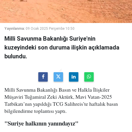
Yayınlanma:
09 Ocak 2025 Perşembe 10:50
Milli Savunma Bakanlığı Suriye'nin
kuzeyindeki son duruma ilişkin açıklamada
bulundu.
Milli Savunma Bakanlığı Basın ve Halkla İlişkiler
Müşaviri Tuğamiral Zeki Aktürk, Mavi Vatan-2025
Tatbikatı’nın yapıldığı TCG Salihreis’te haftalık basın
bilgilendirme toplantısı yaptı.
"Suriye halkının yanındayız"