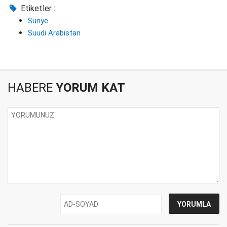
Etiketler :
Suriye
Suudi Arabistan
HABERE
YORUM KAT