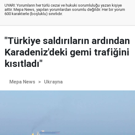
UYARI: Yorumların her türlü cezai ve hukuki sorumluluğu yazan kişiye
aittir. Mepa News, yapılan yorumlardan sorumlu değildir. Her bir yorum
600 karakterle (boşluklu) sınırlıdır.
"Türkiye saldırıların ardından
Karadeniz'deki gemi trafiğini
kısıtladı"
Mepa News
>
Ukrayna