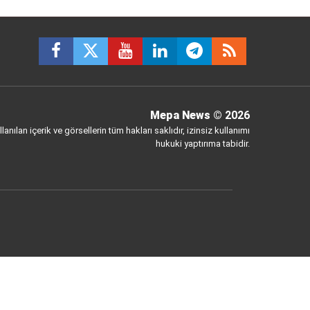
Mepa News
© 2026
anılan içerik ve görsellerin tüm hakları saklıdır, izinsiz kullanımı
hukuki yaptırıma tabidir.