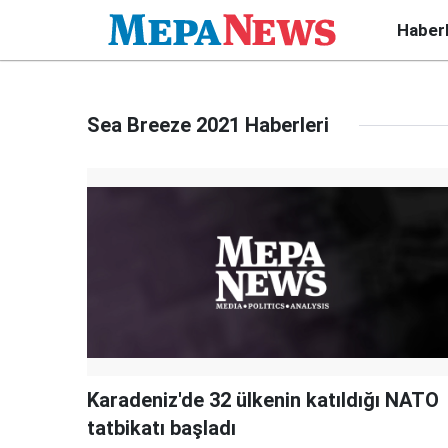
Haber
Sea Breeze 2021 Haberleri
Karadeniz'de 32 ülkenin katıldığı NATO
tatbikatı başladı