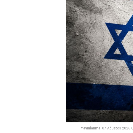
Yayınlanma:
07 Ağustos 2026 