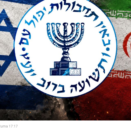
Cuma 17:17