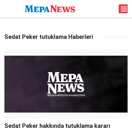
Sedat Peker tutuklama Haberleri
Sedat Peker hakkında tutuklama kararı