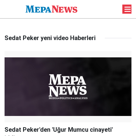
Sedat Peker yeni video Haberleri
Sedat Peker'den 'Uğur Mumcu cinayeti'