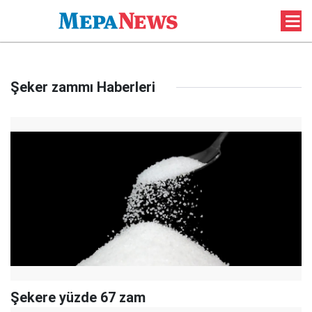
Şeker zammı Haberleri
Şekere yüzde 67 zam