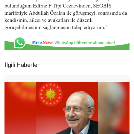
bulunduğum Edirne F Tipi Cezaevinden, SEGBİS
marifetiyle Abdullah Öcalan ile görüşmeyi, sonrasında da
kendisinin, ailesi ve avukatları ile düzenli
görüşebilmesinin sağlanmasını talep ediyorum."
İlgili Haberler