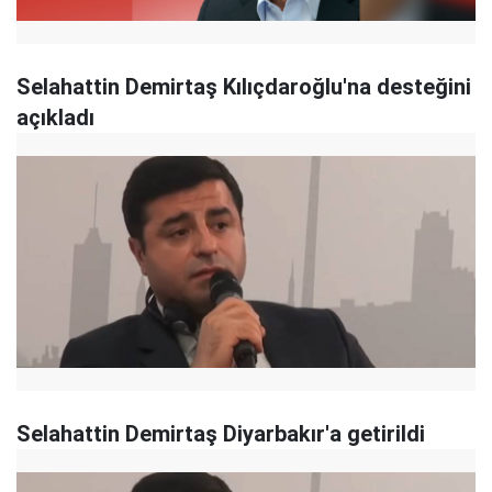
Selahattin Demirtaş Kılıçdaroğlu'na desteğini
açıkladı
Selahattin Demirtaş Diyarbakır'a getirildi