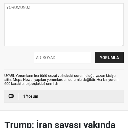
UYARI: Yorumların her türlü cezai ve hukuki sorumluluğu yazan kişiye
aittir. Mepa News, yapılan yorumlardan sorumlu değildir. Her bir yorum
600 karakterle (boşluklu) sınırlıdır.
1 Yorum
Trump: İran savaşı yakında