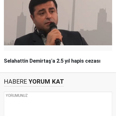
Selahattin Demirtaş'a 2.5 yıl hapis cezası
HABERE
YORUM KAT