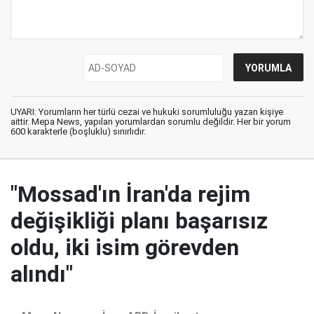
UYARI: Yorumların her türlü cezai ve hukuki sorumluluğu yazan kişiye
aittir. Mepa News, yapılan yorumlardan sorumlu değildir. Her bir yorum
600 karakterle (boşluklu) sınırlıdır.
"Mossad'ın İran'da rejim
değişikliği planı başarısız
oldu, iki isim görevden
alındı"