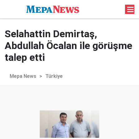
Selahattin Demirtaş,
Abdullah Öcalan ile görüşme
talep etti
Mepa News
>
Türkiye