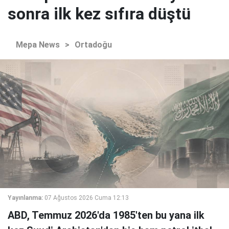
sonra ilk kez sıfıra düştü
Mepa News
>
Ortadoğu
Yayınlanma:
07 Ağustos 2026 Cuma 12:13
ABD, Temmuz 2026'da 1985'ten bu yana ilk