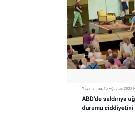
Yayınlanma:
15 Ağustos 2022 P
ABD'de saldırıya uğ
durumu ciddiyetini 