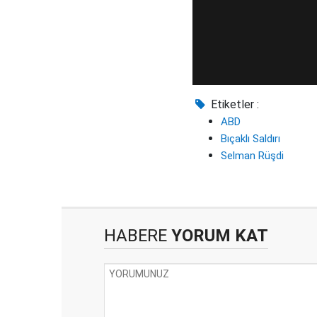
Etiketler :
ABD
Bıçaklı Saldırı
Selman Rüşdi
HABERE
YORUM KAT