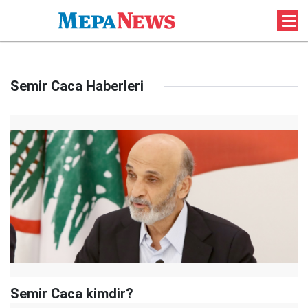
Semir Caca Haberleri
Semir Caca kimdir?