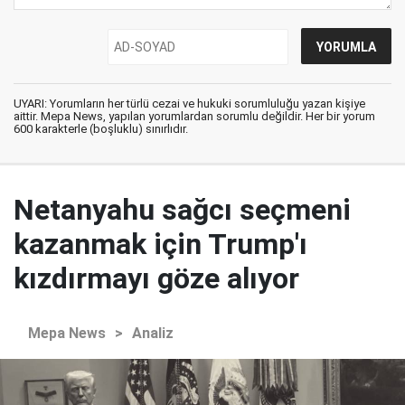
UYARI: Yorumların her türlü cezai ve hukuki sorumluluğu yazan kişiye
aittir. Mepa News, yapılan yorumlardan sorumlu değildir. Her bir yorum
600 karakterle (boşluklu) sınırlıdır.
Netanyahu sağcı seçmeni
kazanmak için Trump'ı
kızdırmayı göze alıyor
Mepa News
>
Analiz