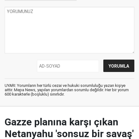
UYARI: Yorumların her türlü cezai ve hukuki sorumluluğu yazan kişiye
aittir. Mepa News, yapılan yorumlardan sorumlu değildir. Her bir yorum
600 karakterle (boşluklu) sınırlıdır.
Gazze planına karşı çıkan
Netanyahu 'sonsuz bir savaş'