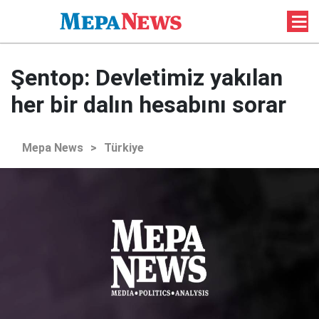
Şentop: Devletimiz yakılan
her bir dalın hesabını sorar
Mepa News
>
Türkiye