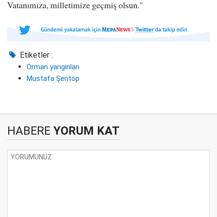
Vatanımıza, milletimize geçmiş olsun."
Etiketler :
Orman yangınları
Mustafa Şentop
HABERE
YORUM KAT