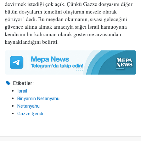
devirmek istediği çok açık. Çünkü Gazze dosyasını diğer
bütün dosyaların temelini oluşturan mesele olarak
görüyor" dedi. Bu meydan okumanın, siyasi geleceğini
güvence altına almak amacıyla sağcı İsrail kamuoyuna
kendisini bir kahraman olarak gösterme arzusundan
kaynaklandığını belirtti.
Etiketler :
İsrail
Binyamin Netanyahu
Netanyahu
Gazze Şeridi