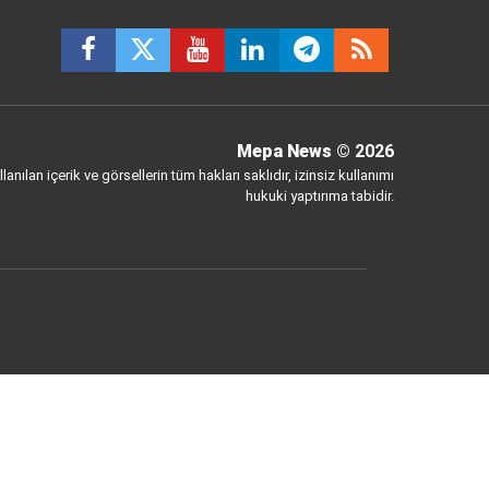
Mepa News
© 2026
anılan içerik ve görsellerin tüm hakları saklıdır, izinsiz kullanımı
hukuki yaptırıma tabidir.