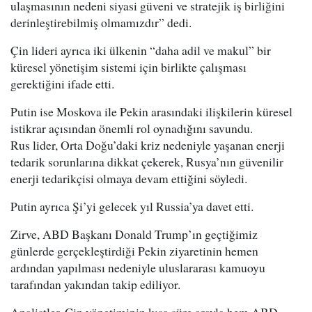
ulaşmasının nedeni siyasi güveni ve stratejik iş birliğini
derinleştirebilmiş olmamızdır” dedi.
Çin lideri ayrıca iki ülkenin “daha adil ve makul” bir
küresel yönetişim sistemi için birlikte çalışması
gerektiğini ifade etti.
Putin ise Moskova ile Pekin arasındaki ilişkilerin küresel
istikrar açısından önemli rol oynadığını savundu.
Rus lider, Orta Doğu’daki kriz nedeniyle yaşanan enerji
tedarik sorunlarına dikkat çekerek, Rusya’nın güvenilir
enerji tedarikçisi olmaya devam ettiğini söyledi.
Putin ayrıca Şi’yi gelecek yıl Russia’ya davet etti.
Zirve, ABD Başkanı Donald Trump’ın geçtiğimiz
günlerde gerçekleştirdiği Pekin ziyaretinin hemen
ardından yapılması nedeniyle uluslararası kamuoyu
tarafından yakından takip ediliyor.