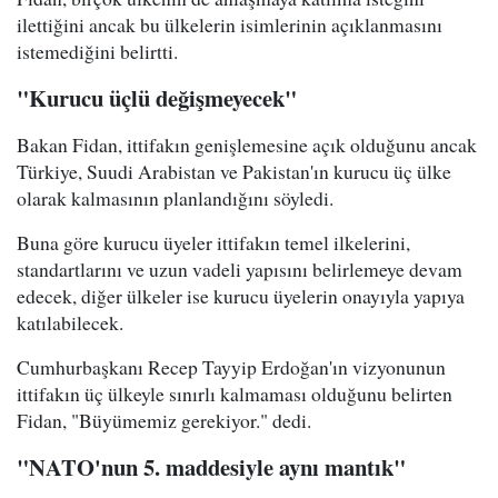
ilettiğini ancak bu ülkelerin isimlerinin açıklanmasını
istemediğini belirtti.
"Kurucu üçlü değişmeyecek"
Bakan Fidan, ittifakın genişlemesine açık olduğunu ancak
Türkiye, Suudi Arabistan ve Pakistan'ın kurucu üç ülke
olarak kalmasının planlandığını söyledi.
Buna göre kurucu üyeler ittifakın temel ilkelerini,
standartlarını ve uzun vadeli yapısını belirlemeye devam
edecek, diğer ülkeler ise kurucu üyelerin onayıyla yapıya
katılabilecek.
Cumhurbaşkanı Recep Tayyip Erdoğan'ın vizyonunun
ittifakın üç ülkeyle sınırlı kalmaması olduğunu belirten
Fidan, "Büyümemiz gerekiyor." dedi.
"NATO'nun 5. maddesiyle aynı mantık"