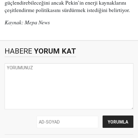
güçlendirebileceğini ancak Pekin’in enerji kaynaklarını
çeşitlendirme politikasını sürdürmek istediğini belirtiyor.
Kaynak: Mepa News
HABERE
YORUM KAT