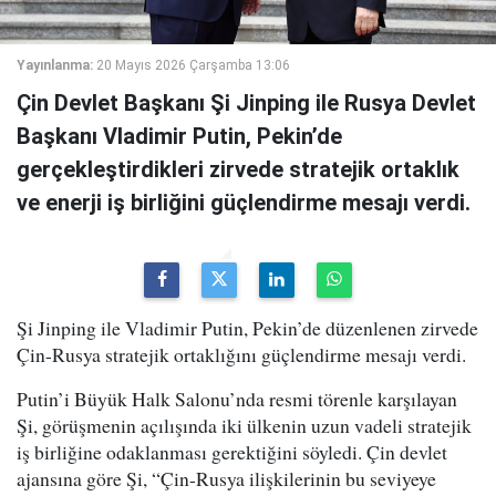
Yayınlanma:
20 Mayıs 2026 Çarşamba 13:06
Çin Devlet Başkanı Şi Jinping ile Rusya Devlet
Başkanı Vladimir Putin, Pekin’de
gerçekleştirdikleri zirvede stratejik ortaklık
ve enerji iş birliğini güçlendirme mesajı verdi.
Şi Jinping ile Vladimir Putin, Pekin’de düzenlenen zirvede
Çin-Rusya stratejik ortaklığını güçlendirme mesajı verdi.
Putin’i Büyük Halk Salonu’nda resmi törenle karşılayan
Şi, görüşmenin açılışında iki ülkenin uzun vadeli stratejik
iş birliğine odaklanması gerektiğini söyledi. Çin devlet
ajansına göre Şi, “Çin-Rusya ilişkilerinin bu seviyeye