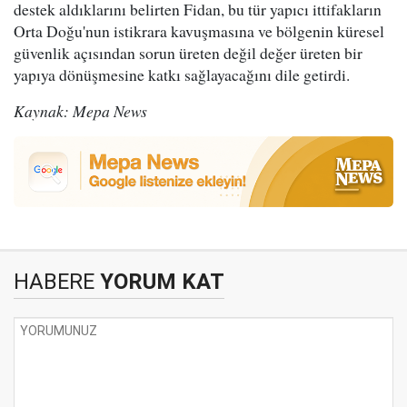
destek aldıklarını belirten Fidan, bu tür yapıcı ittifakların
Orta Doğu'nun istikrara kavuşmasına ve bölgenin küresel
güvenlik açısından sorun üreten değil değer üreten bir
yapıya dönüşmesine katkı sağlayacağını dile getirdi.
Kaynak: Mepa News
HABERE
YORUM KAT