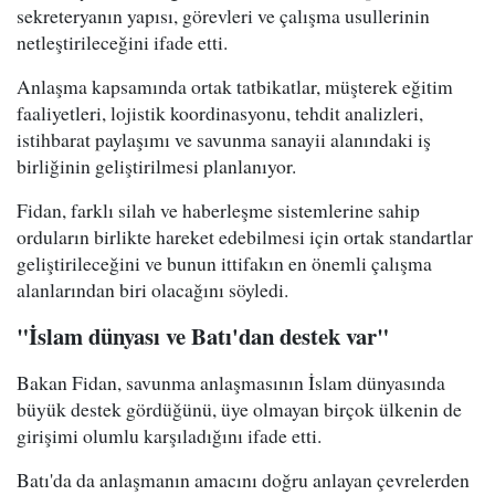
sekreteryanın yapısı, görevleri ve çalışma usullerinin
netleştirileceğini ifade etti.
Anlaşma kapsamında ortak tatbikatlar, müşterek eğitim
faaliyetleri, lojistik koordinasyonu, tehdit analizleri,
istihbarat paylaşımı ve savunma sanayii alanındaki iş
birliğinin geliştirilmesi planlanıyor.
Fidan, farklı silah ve haberleşme sistemlerine sahip
orduların birlikte hareket edebilmesi için ortak standartlar
geliştirileceğini ve bunun ittifakın en önemli çalışma
alanlarından biri olacağını söyledi.
"İslam dünyası ve Batı'dan destek var"
Bakan Fidan, savunma anlaşmasının İslam dünyasında
büyük destek gördüğünü, üye olmayan birçok ülkenin de
girişimi olumlu karşıladığını ifade etti.
Batı'da da anlaşmanın amacını doğru anlayan çevrelerden