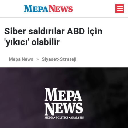
Siber saldırılar ABD için
'yıkıcı' olabilir
Mepa News
>
Siyaset-Strateji