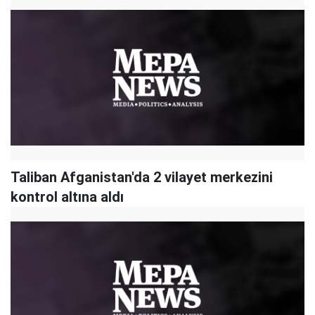
Taliban Afganistan'da 2 vilayet merkezini
kontrol altına aldı