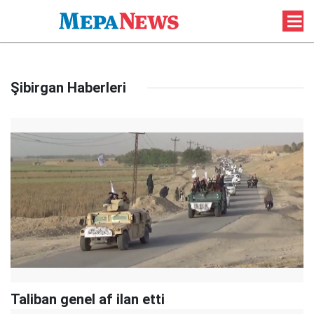
Şibirgan Haberleri
Taliban genel af ilan etti