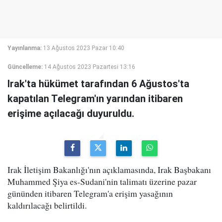
Yayınlanma:
13 Ağustos 2023 Pazar 10:40
Güncelleme:
14 Ağustos 2023 Pazartesi 13:16
Irak'ta hükümet tarafından 6 Ağustos'ta
kapatılan Telegram'ın yarından itibaren
erişime açılacağı duyuruldu.
Irak İletişim Bakanlığı'nın açıklamasında, Irak Başbakanı
Muhammed Şiya es-Sudani'nin talimatı üzerine pazar
gününden itibaren Telegram'a erişim yasağının
kaldırılacağı belirtildi.