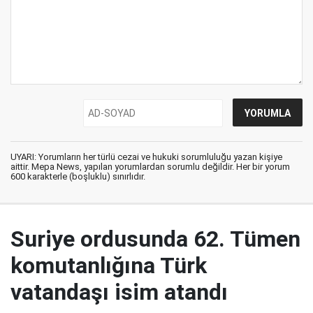
UYARI: Yorumların her türlü cezai ve hukuki sorumluluğu yazan kişiye
aittir. Mepa News, yapılan yorumlardan sorumlu değildir. Her bir yorum
600 karakterle (boşluklu) sınırlıdır.
Suriye ordusunda 62. Tümen
komutanlığına Türk
vatandaşı isim atandı