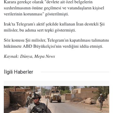
Karara gerekçe olarak "devlete ait özel belgelerin
sızdırılmasının önüne geçilmesi ve vatandaşların kişisel
verilerinin korunması" gösterilmişti.
Irak'ta Telegram'ı aktif şekilde kullanan İran destekli Şii
milisler, bu adıma sert tepki göstermişti.
Söz konusu Şii milisler, Telegram'ın kapatılması talimatını
hükümete ABD Büyükelçisi'nin verdiğini iddia etmişti.
Kaynak: Dünya, Mepa News
İlgili Haberler