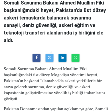
Somali Savunma Bakanı Ahmed Muallim Fiki
başkanlığındaki heyet, Pakistan'da üst düzey
askeri temaslarda bulunarak savunma
sanayii, deniz güvenliği, askeri eğitim ve
teknoloji transferi alanlarında iş birliğini ele
aldı.
Somali Savunma Bakanı Ahmed Muallim Fiki
başkanlığındaki üst düzey Mogadişu yönetimi heyeti,
Pakistan'ın başkenti İslamabad'da askeri yetkililerle bir
araya gelerek savunma, deniz güvenliği ve askeri
kapasitenin geliştirilmesine yönelik iş birliği imkanlarını
görüştü.
Pakistan Donanmasından yapılan açıklamaya göre, Somali