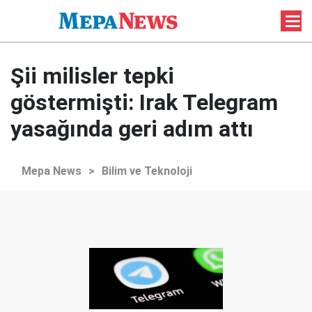
Şii milisler tepki
göstermişti: Irak Telegram
yasağında geri adım attı
Mepa News
>
Bilim ve Teknoloji