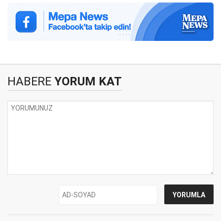
HABERE
YORUM KAT