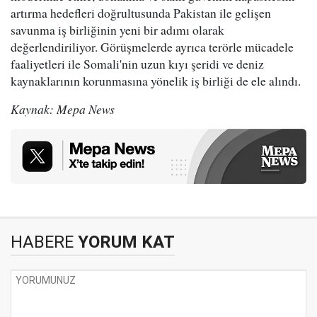
artırma hedefleri doğrultusunda Pakistan ile gelişen
savunma iş birliğinin yeni bir adımı olarak
değerlendiriliyor. Görüşmelerde ayrıca terörle mücadele
faaliyetleri ile Somali'nin uzun kıyı şeridi ve deniz
kaynaklarının korunmasına yönelik iş birliği de ele alındı.
Kaynak: Mepa News
HABERE
YORUM KAT