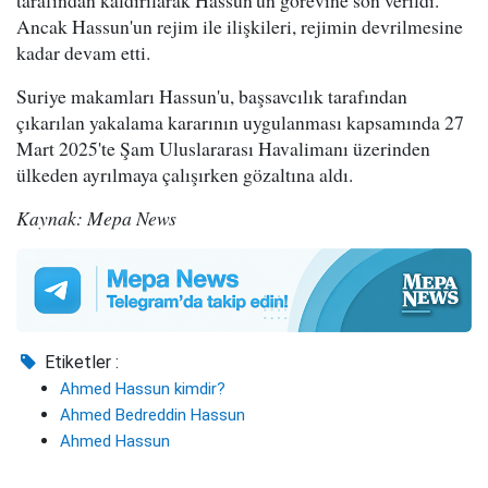
Ancak Hassun'un rejim ile ilişkileri, rejimin devrilmesine
kadar devam etti.
Suriye makamları Hassun'u, başsavcılık tarafından
çıkarılan yakalama kararının uygulanması kapsamında 27
Mart 2025'te Şam Uluslararası Havalimanı üzerinden
ülkeden ayrılmaya çalışırken gözaltına aldı.
Kaynak: Mepa News
Etiketler :
Ahmed Hassun kimdir?
Ahmed Bedreddin Hassun
Ahmed Hassun