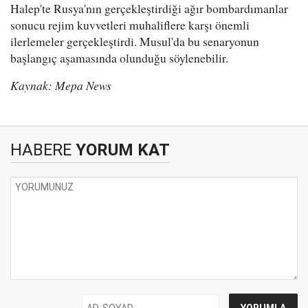
Halep'te Rusya'nın gerçekleştirdiği ağır bombardımanlar
sonucu rejim kuvvetleri muhaliflere karşı önemli
ilerlemeler gerçekleştirdi. Musul'da bu senaryonun
başlangıç aşamasında olunduğu söylenebilir.
Kaynak: Mepa News
HABERE
YORUM KAT