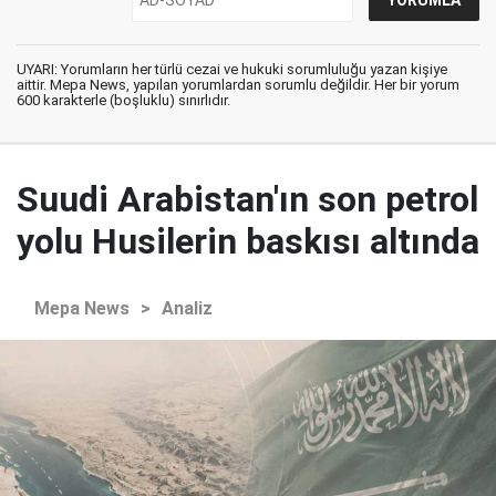
UYARI: Yorumların her türlü cezai ve hukuki sorumluluğu yazan kişiye
aittir. Mepa News, yapılan yorumlardan sorumlu değildir. Her bir yorum
600 karakterle (boşluklu) sınırlıdır.
Suudi Arabistan'ın son petrol
yolu Husilerin baskısı altında
Mepa News
>
Analiz