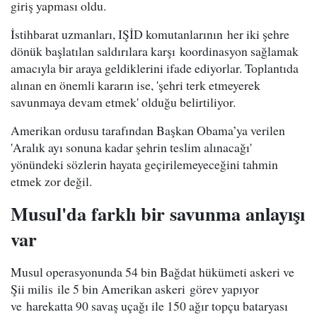
giriş yapması oldu.
İstihbarat uzmanları, IŞİD komutanlarının her iki şehre
dönük başlatılan saldırılara karşı koordinasyon sağlamak
amacıyla bir araya geldiklerini ifade ediyorlar. Toplantıda
alınan en önemli kararın ise, 'şehri terk etmeyerek
savunmaya devam etmek' olduğu belirtiliyor.
Amerikan ordusu tarafından Başkan Obama’ya verilen
'Aralık ayı sonuna kadar şehrin teslim alınacağı'
yönündeki sözlerin hayata geçirilemeyeceğini tahmin
etmek zor değil.
Musul'da farklı bir savunma anlayışı
var
Musul operasyonunda 54 bin Bağdat hükümeti askeri ve
Şii milis ile 5 bin Amerikan askeri görev yapıyor
ve harekatta 90 savaş uçağı ile 150 ağır topçu bataryası