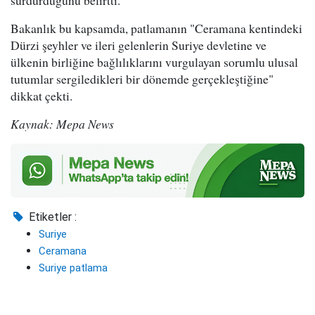
Bakanlık bu kapsamda, patlamanın "Ceramana kentindeki
Dürzi şeyhler ve ileri gelenlerin Suriye devletine ve
ülkenin birliğine bağlılıklarını vurgulayan sorumlu ulusal
tutumlar sergiledikleri bir dönemde gerçekleştiğine"
dikkat çekti.
Kaynak: Mepa News
Etiketler :
Suriye
Ceramana
Suriye patlama