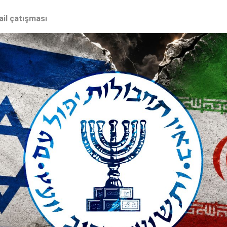
ail çatışması