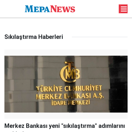
Sıkılaştırma Haberleri
Merkez Bankası yeni "sıkılaştırma" adımlarını