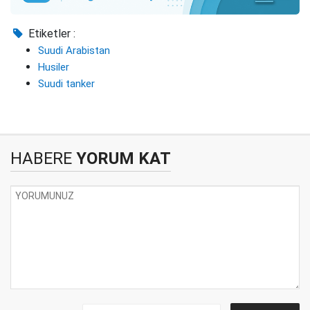
Etiketler :
Suudi Arabistan
Husiler
Suudi tanker
HABERE
YORUM KAT