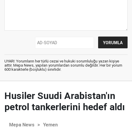
UYARI: Yorumların her türlü cezai ve hukuki sorumluluğu yazan kişiye
aittir. Mepa News, yapılan yorumlardan sorumlu değildir. Her bir yorum
600 karakterle (boşluklu) sınırlıdır.
Husiler Suudi Arabistan'ın
petrol tankerlerini hedef aldı
Mepa News
>
Yemen