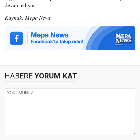
devam ediyor.
Kaynak: Mepa News
HABERE
YORUM KAT