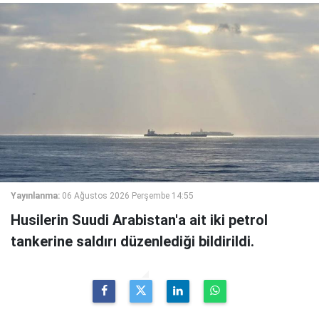
Yayınlanma:
06 Ağustos 2026 Perşembe 14:55
Husilerin Suudi Arabistan'a ait iki petrol
tankerine saldırı düzenlediği bildirildi.