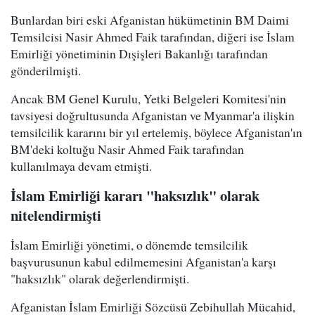
Bunlardan biri eski Afganistan hükümetinin BM Daimi
Temsilcisi Nasir Ahmed Faik tarafından, diğeri ise İslam
Emirliği yönetiminin Dışişleri Bakanlığı tarafından
gönderilmişti.
Ancak BM Genel Kurulu, Yetki Belgeleri Komitesi'nin
tavsiyesi doğrultusunda Afganistan ve Myanmar'a ilişkin
temsilcilik kararını bir yıl ertelemiş, böylece Afganistan'ın
BM'deki koltuğu Nasir Ahmed Faik tarafından
kullanılmaya devam etmişti.
İslam Emirliği kararı "haksızlık" olarak
nitelendirmişti
İslam Emirliği yönetimi, o dönemde temsilcilik
başvurusunun kabul edilmemesini Afganistan'a karşı
"haksızlık" olarak değerlendirmişti.
Afganistan İslam Emirliği Sözcüsü Zebihullah Mücahid,