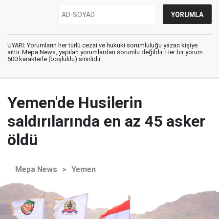
UYARI: Yorumların her türlü cezai ve hukuki sorumluluğu yazan kişiye
aittir. Mepa News, yapılan yorumlardan sorumlu değildir. Her bir yorum
600 karakterle (boşluklu) sınırlıdır.
Yemen'de Husilerin
saldırılarında en az 45 asker
öldü
Mepa News
>
Yemen