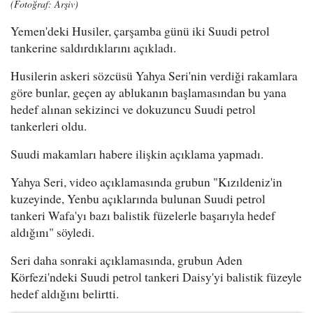
(Fotoğraf: Arşiv)
Yemen'deki Husiler, çarşamba günü iki Suudi petrol
tankerine saldırdıklarını açıkladı.
Husilerin askeri sözcüsü Yahya Seri'nin verdiği rakamlara
göre bunlar, geçen ay ablukanın başlamasından bu yana
hedef alınan sekizinci ve dokuzuncu Suudi petrol
tankerleri oldu.
Suudi makamları habere ilişkin açıklama yapmadı.
Yahya Seri, video açıklamasında grubun "Kızıldeniz'in
kuzeyinde, Yenbu açıklarında bulunan Suudi petrol
tankeri Wafa'yı bazı balistik füzelerle başarıyla hedef
aldığını" söyledi.
Seri daha sonraki açıklamasında, grubun Aden
Körfezi'ndeki Suudi petrol tankeri Daisy'yi balistik füzeyle
hedef aldığını belirtti.