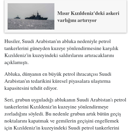
Mısır Kızıldeniz'deki askeri
varlığını artırıyor
Husiler, Suudi Arabistan'ın abluka nedeniyle petrol
tankerlerini güneyden kuzeye yönlendirmesine karşılık
Kızıldeniz'in kuzeyindeki saldırılarını artıracaklarını
açıklamıştı.
Abluka, dünyanın en büyük petrol ihracatçısı Suudi
Arabistan'ın tedarikini küresel piyasalara ulaştırma
kapasitesini tehdit ediyor.
Seri, grubun uyguladığı ablukanın Suudi Arabistan'ı petrol
tankerlerini Kızıldeniz'in kuzeyine yönlendirmeye
zorladığını söyledi. Bu nedenle grubun artık bütün geçiş
noktalarını kapatmak ve gemilerin geçişini engellemek
için Kızıldeniz'in kuzeyindeki Suudi petrol tankerlerini