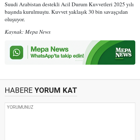
Suudi Arabistan destekli Acil Durum Kuvvetleri 2025 yılı
başında kurulmuştu. Kuvvet yaklaşık 30 bin savaşçıdan
oluşuyor.
Kaynak: Mepa News
HABERE
YORUM KAT