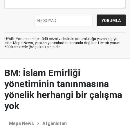
UYARI: Yorumların her türlü cezai ve hukuki sorumluluğu yazan kişiye
aittir. Mepa News, yapılan yorumlardan sorumlu değildir. Her bir yorum
600 karakterle (boşluklu) sınırlıdır.
BM: İslam Emirliği
yönetiminin tanınmasına
yönelik herhangi bir çalışma
yok
Mepa News
>
Afganistan