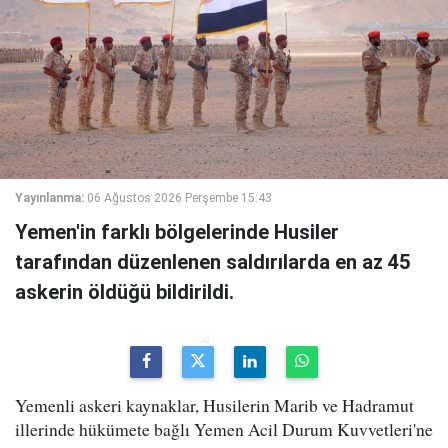
Yayınlanma:
06 Ağustos 2026 Perşembe 15:43
Yemen'in farklı bölgelerinde Husiler
tarafından düzenlenen saldırılarda en az 45
askerin öldüğü bildirildi.
Yemenli askeri kaynaklar, Husilerin Marib ve Hadramut
illerinde hükümete bağlı Yemen Acil Durum Kuvvetleri'ne