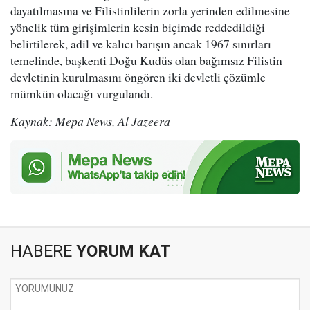
dayatılmasına ve Filistinlilerin zorla yerinden edilmesine
yönelik tüm girişimlerin kesin biçimde reddedildiği
belirtilerek, adil ve kalıcı barışın ancak 1967 sınırları
temelinde, başkenti Doğu Kudüs olan bağımsız Filistin
devletinin kurulmasını öngören iki devletli çözümle
mümkün olacağı vurgulandı.
Kaynak: Mepa News, Al Jazeera
HABERE
YORUM KAT