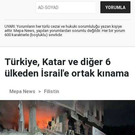
UYARI: Yorumların her türlü cezai ve hukuki sorumluluğu yazan kişiye
aittir. Mepa News, yapılan yorumlardan sorumlu değildir. Her bir yorum
600 karakterle (boşluklu) sınırlıdır.
Türkiye, Katar ve diğer 6
ülkeden İsrail'e ortak kınama
Mepa News
>
Filistin