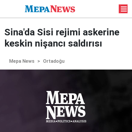
Sina'da Sisi rejimi askerine
keskin nişancı saldırısı
Mepa News
>
Ortadoğu