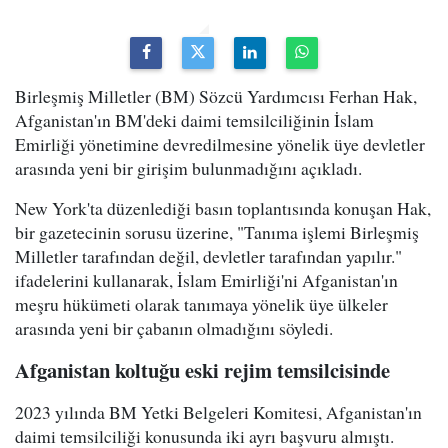
Birleşmiş Milletler (BM) Sözcü Yardımcısı Ferhan Hak,
Afganistan'ın BM'deki daimi temsilciliğinin İslam
Emirliği yönetimine devredilmesine yönelik üye devletler
arasında yeni bir girişim bulunmadığını açıkladı.
New York'ta düzenlediği basın toplantısında konuşan Hak,
bir gazetecinin sorusu üzerine, "Tanıma işlemi Birleşmiş
Milletler tarafından değil, devletler tarafından yapılır."
ifadelerini kullanarak, İslam Emirliği'ni Afganistan'ın
meşru hükümeti olarak tanımaya yönelik üye ülkeler
arasında yeni bir çabanın olmadığını söyledi.
Afganistan koltuğu eski rejim temsilcisinde
2023 yılında BM Yetki Belgeleri Komitesi, Afganistan'ın
daimi temsilciliği konusunda iki ayrı başvuru almıştı.