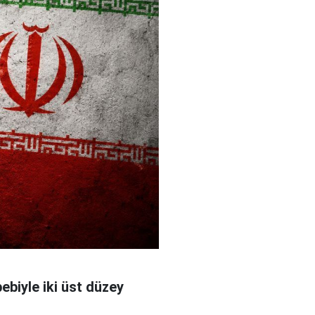
bebiyle iki üst düzey