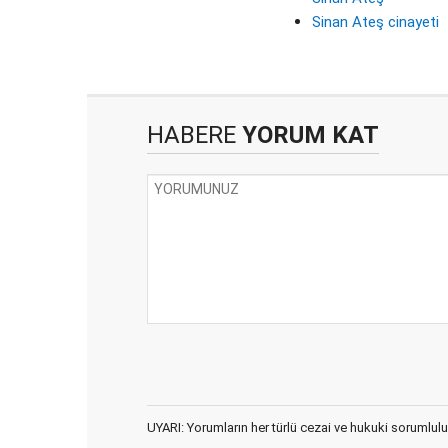
Sinan Ateş cinayeti
HABERE
YORUM KAT
UYARI: Yorumların her türlü cezai ve hukuki sorumlulu