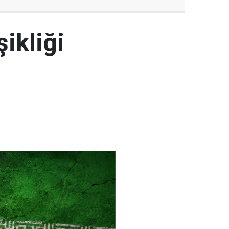
şikliği