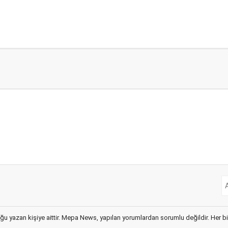
ğu yazan kişiye aittir. Mepa News, yapılan yorumlardan sorumlu değildir. Her bir 