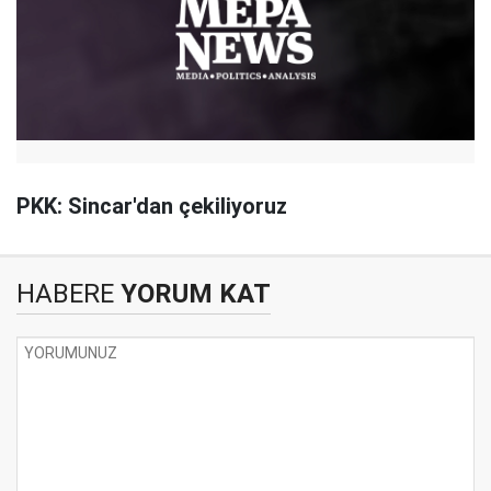
PKK: Sincar'dan çekiliyoruz
HABERE
YORUM KAT