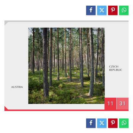
11
31