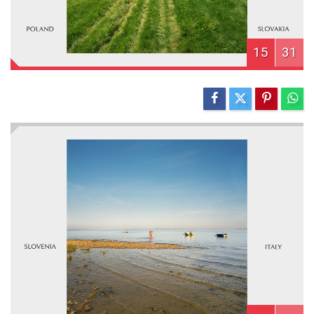
15
31