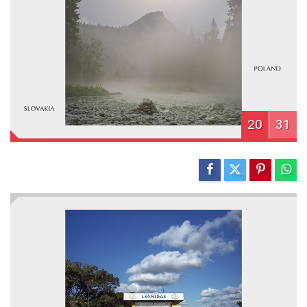
20
31