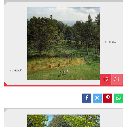
12
31