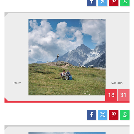
18
31