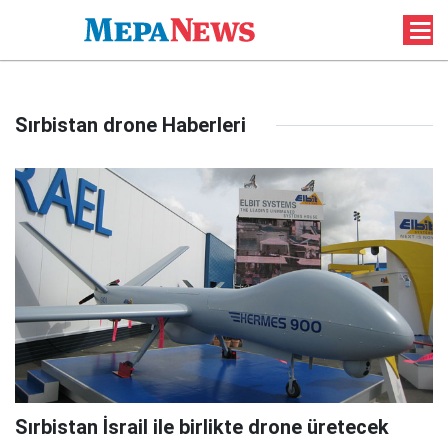
Sırbistan drone Haberleri
Sırbistan İsrail ile birlikte drone üretecek