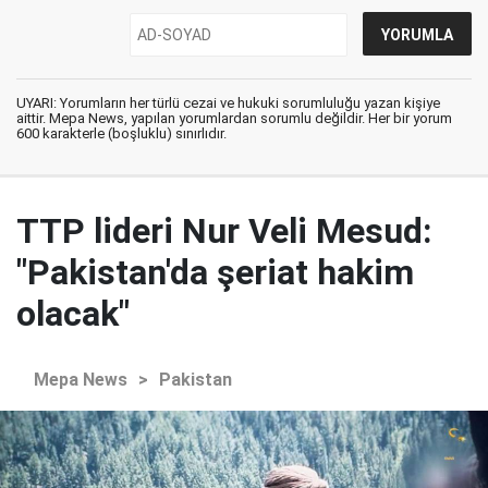
UYARI: Yorumların her türlü cezai ve hukuki sorumluluğu yazan kişiye
aittir. Mepa News, yapılan yorumlardan sorumlu değildir. Her bir yorum
600 karakterle (boşluklu) sınırlıdır.
TTP lideri Nur Veli Mesud:
"Pakistan'da şeriat hakim
olacak"
Mepa News
>
Pakistan