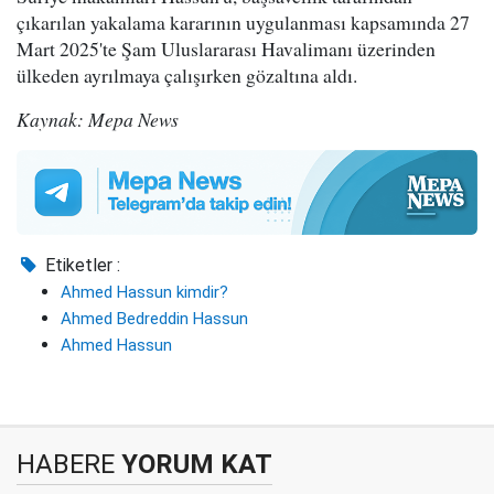
çıkarılan yakalama kararının uygulanması kapsamında 27
Mart 2025'te Şam Uluslararası Havalimanı üzerinden
ülkeden ayrılmaya çalışırken gözaltına aldı.
Kaynak: Mepa News
Etiketler :
Ahmed Hassun kimdir?
Ahmed Bedreddin Hassun
Ahmed Hassun
HABERE
YORUM KAT