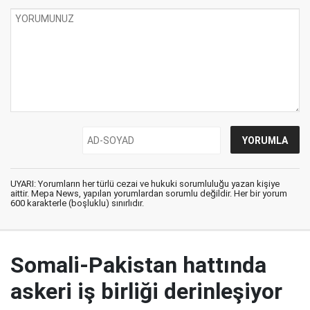
UYARI: Yorumların her türlü cezai ve hukuki sorumluluğu yazan kişiye
aittir. Mepa News, yapılan yorumlardan sorumlu değildir. Her bir yorum
600 karakterle (boşluklu) sınırlıdır.
Somali-Pakistan hattında
askeri iş birliği derinleşiyor