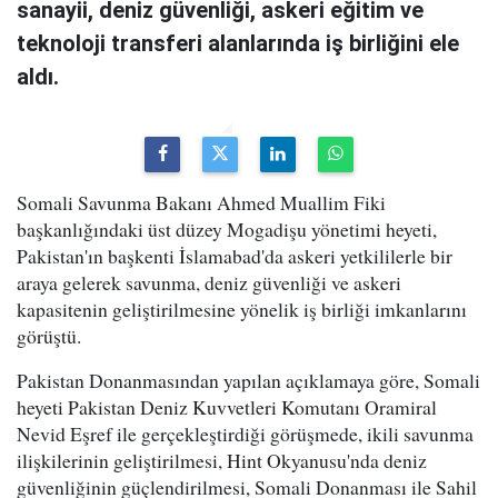
sanayii, deniz güvenliği, askeri eğitim ve
teknoloji transferi alanlarında iş birliğini ele
aldı.
Somali Savunma Bakanı Ahmed Muallim Fiki
başkanlığındaki üst düzey Mogadişu yönetimi heyeti,
Pakistan'ın başkenti İslamabad'da askeri yetkililerle bir
araya gelerek savunma, deniz güvenliği ve askeri
kapasitenin geliştirilmesine yönelik iş birliği imkanlarını
görüştü.
Pakistan Donanmasından yapılan açıklamaya göre, Somali
heyeti Pakistan Deniz Kuvvetleri Komutanı Oramiral
Nevid Eşref ile gerçekleştirdiği görüşmede, ikili savunma
ilişkilerinin geliştirilmesi, Hint Okyanusu'nda deniz
güvenliğinin güçlendirilmesi, Somali Donanması ile Sahil