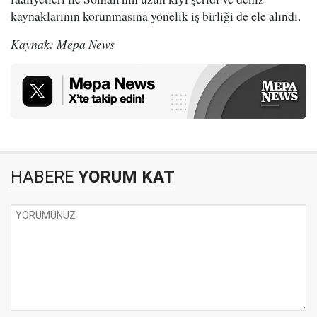
kaynaklarının korunmasına yönelik iş birliği de ele alındı.
Kaynak: Mepa News
HABERE
YORUM KAT