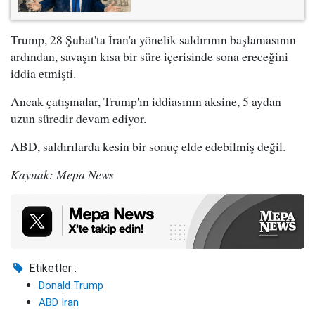
Trump, 28 Şubat'ta İran'a yönelik saldırının başlamasının
ardından, savaşın kısa bir süre içerisinde sona ereceğini
iddia etmişti.
Ancak çatışmalar, Trump'ın iddiasının aksine, 5 aydan
uzun süredir devam ediyor.
ABD, saldırılarda kesin bir sonuç elde edebilmiş değil.
Kaynak: Mepa News
Etiketler :
Donald Trump
ABD İran