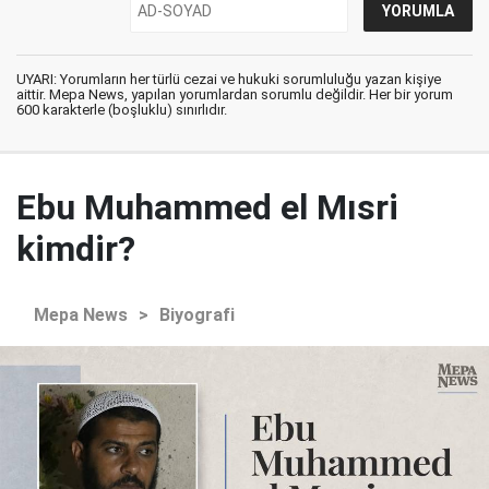
UYARI: Yorumların her türlü cezai ve hukuki sorumluluğu yazan kişiye
aittir. Mepa News, yapılan yorumlardan sorumlu değildir. Her bir yorum
600 karakterle (boşluklu) sınırlıdır.
Ebu Muhammed el Mısri
kimdir?
Mepa News
>
Biyografi