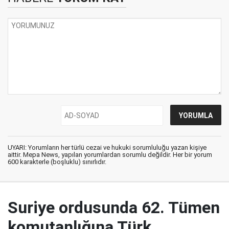
UYARI: Yorumların her türlü cezai ve hukuki sorumluluğu yazan kişiye
aittir. Mepa News, yapılan yorumlardan sorumlu değildir. Her bir yorum
600 karakterle (boşluklu) sınırlıdır.
Suriye ordusunda 62. Tümen
komutanlığına Türk