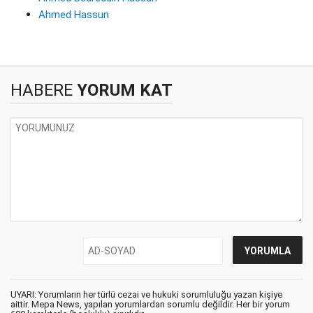
Ahmed Hassun
HABERE
YORUM KAT
UYARI: Yorumların her türlü cezai ve hukuki sorumluluğu yazan kişiye
aittir. Mepa News, yapılan yorumlardan sorumlu değildir. Her bir yorum