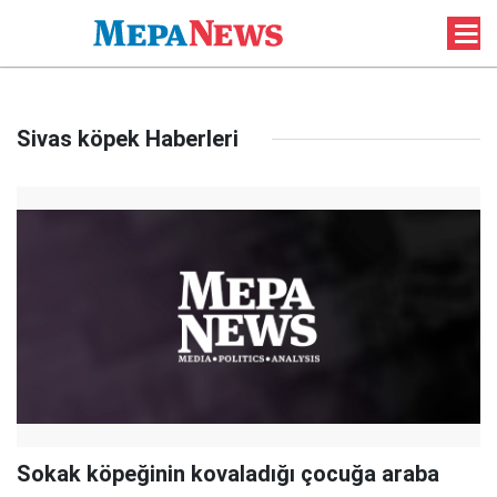
Sivas köpek Haberleri
Sokak köpeğinin kovaladığı çocuğa araba