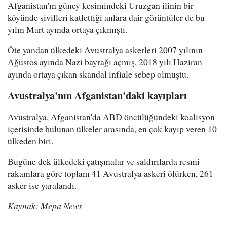
Afganistan'ın güney kesimindeki Uruzgan ilinin bir
köyünde sivilleri katlettiği anlara dair görüntüler de bu
yılın Mart ayında ortaya çıkmıştı.
Öte yandan ülkedeki Avustralya askerleri 2007 yılının
Ağustos ayında Nazi bayrağı açmış, 2018 yılı Haziran
ayında ortaya çıkan skandal infiale sebep olmuştu.
Avustralya'nın Afganistan'daki kayıpları
Avustralya, Afganistan'da ABD öncülüğündeki koalisyon
içerisinde bulunan ülkeler arasında, en çok kayıp veren 10
ülkeden biri.
Bugüne dek ülkedeki çatışmalar ve saldırılarda resmi
rakamlara göre toplam 41 Avustralya askeri ölürken, 261
asker ise yaralandı.
Kaynak: Mepa News