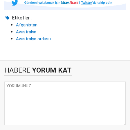
Etiketler :
Afganistan
Avustralya
Avustralya ordusu
HABERE
YORUM KAT