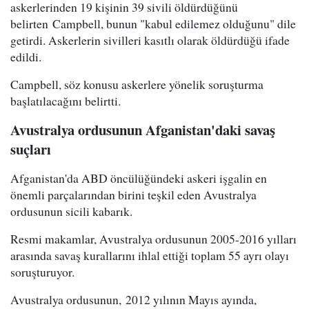
askerlerinden 19 kişinin 39 sivili öldürdüğünü
belirten Campbell, bunun "kabul edilemez olduğunu" dile
getirdi. Askerlerin sivilleri kasıtlı olarak öldürdüğü ifade
edildi.
Campbell, söz konusu askerlere yönelik soruşturma
başlatılacağını belirtti.
Avustralya ordusunun Afganistan'daki savaş
suçları
Afganistan'da ABD öncülüğündeki askeri işgalin en
önemli parçalarından birini teşkil eden Avustralya
ordusunun sicili kabarık.
Resmi makamlar, Avustralya ordusunun 2005-2016 yılları
arasında savaş kurallarını ihlal ettiği toplam 55 ayrı olayı
soruşturuyor.
Avustralya ordusunun, 2012 yılının Mayıs ayında,