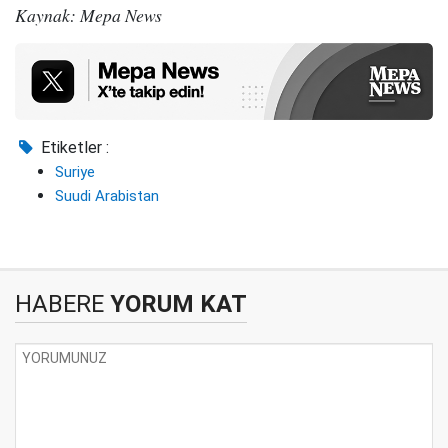
Kaynak: Mepa News
Etiketler :
Suriye
Suudi Arabistan
HABERE
YORUM KAT