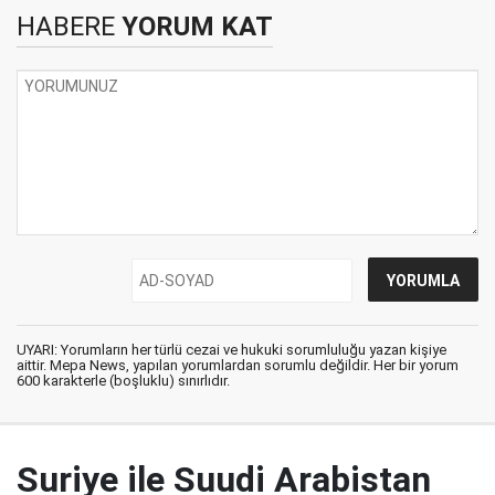
HABERE
YORUM KAT
UYARI: Yorumların her türlü cezai ve hukuki sorumluluğu yazan kişiye
aittir. Mepa News, yapılan yorumlardan sorumlu değildir. Her bir yorum
600 karakterle (boşluklu) sınırlıdır.
Suriye ile Suudi Arabistan