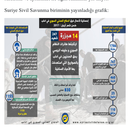
Suriye Sivil Savunma biriminin yayınladığı grafik: