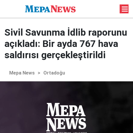
Sivil Savunma İdlib raporunu
açıkladı: Bir ayda 767 hava
saldırısı gerçekleştirildi
Mepa News
>
Ortadoğu