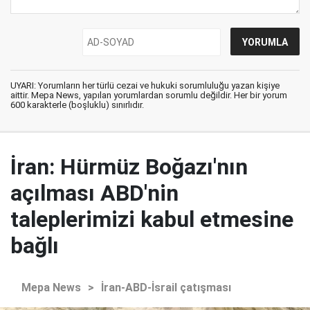
UYARI: Yorumların her türlü cezai ve hukuki sorumluluğu yazan kişiye
aittir. Mepa News, yapılan yorumlardan sorumlu değildir. Her bir yorum
600 karakterle (boşluklu) sınırlıdır.
İran: Hürmüz Boğazı'nın
açılması ABD'nin
taleplerimizi kabul etmesine
bağlı
Mepa News
>
İran-ABD-İsrail çatışması