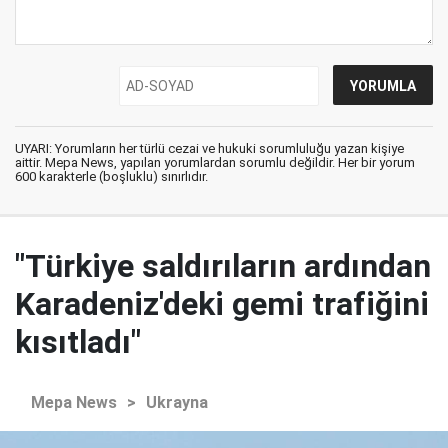
UYARI: Yorumların her türlü cezai ve hukuki sorumluluğu yazan kişiye
aittir. Mepa News, yapılan yorumlardan sorumlu değildir. Her bir yorum
600 karakterle (boşluklu) sınırlıdır.
"Türkiye saldırıların ardından
Karadeniz'deki gemi trafiğini
kısıtladı"
Mepa News
>
Ukrayna