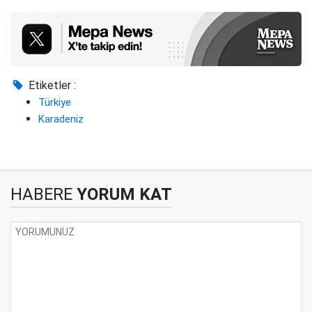
Etiketler :
Türkiye
Karadeniz
HABERE
YORUM KAT