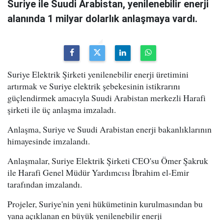
Suriye ile Suudi Arabistan, yenilenebilir enerji
alanında 1 milyar dolarlık anlaşmaya vardı.
Suriye Elektrik Şirketi yenilenebilir enerji üretimini
artırmak ve Suriye elektrik şebekesinin istikrarını
güçlendirmek amacıyla Suudi Arabistan merkezli Harafi
şirketi ile üç anlaşma imzaladı.
Anlaşma, Suriye ve Suudi Arabistan enerji bakanlıklarının
himayesinde imzalandı.
Anlaşmalar, Suriye Elektrik Şirketi CEO'su Ömer Şakruk
ile Harafi Genel Müdür Yardımcısı İbrahim el-Emir
tarafından imzalandı.
Projeler, Suriye'nin yeni hükümetinin kurulmasından bu
yana açıklanan en büyük yenilenebilir enerji