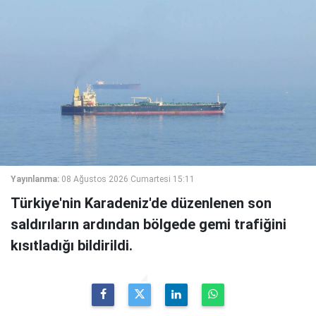
Yayınlanma:
08 Ağustos 2026 Cumartesi 15:11
Türkiye'nin Karadeniz'de düzenlenen son
saldırıların ardından bölgede gemi trafiğini
kısıtladığı bildirildi.