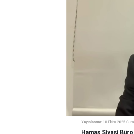
Yayınlanma:
18 Ekim 2025 Cuma
Hamas Siyasi Büro