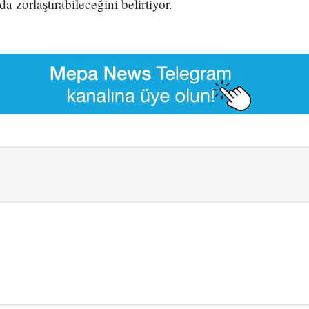
a zorlaştırabileceğini belirtiyor.