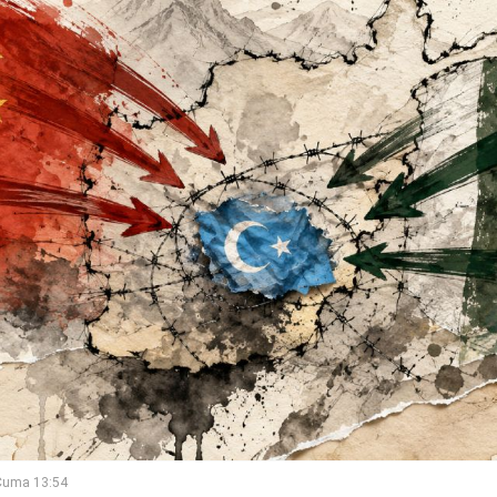
Cuma 13:54