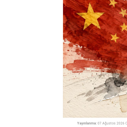
Yayınlanma:
07 Ağustos 2026 