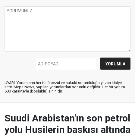
UYARI: Yorumların her türlü cezai ve hukuki sorumluluğu yazan kişiye
aittir. Mepa News, yapılan yorumlardan sorumlu değildir. Her bir yorum
600 karakterle (boşluklu) sınırlıdır.
Suudi Arabistan'ın son petrol
yolu Husilerin baskısı altında