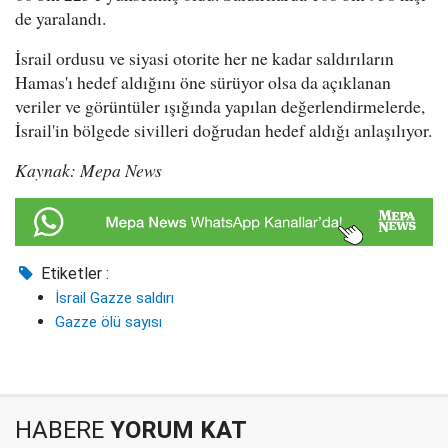
de yaralandı.
İsrail ordusu ve siyasi otorite her ne kadar saldırıların
Hamas'ı hedef aldığını öne sürüyor olsa da açıklanan
veriler ve görüntüler ışığında yapılan değerlendirmelerde,
İsrail'in bölgede sivilleri doğrudan hedef aldığı anlaşılıyor.
Kaynak: Mepa News
Etiketler :
İsrail Gazze saldırı
Gazze ölü sayısı
HABERE
YORUM KAT