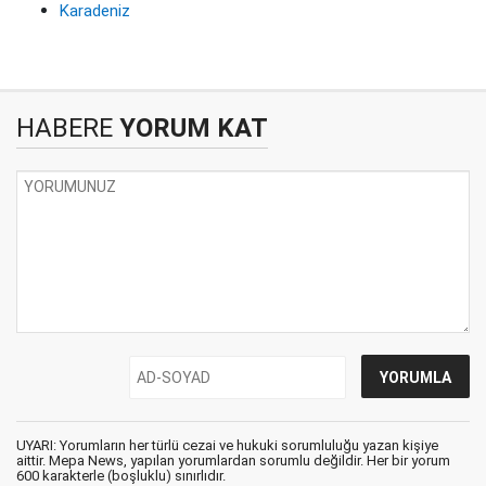
Karadeniz
HABERE
YORUM KAT
UYARI: Yorumların her türlü cezai ve hukuki sorumluluğu yazan kişiye
aittir. Mepa News, yapılan yorumlardan sorumlu değildir. Her bir yorum
600 karakterle (boşluklu) sınırlıdır.