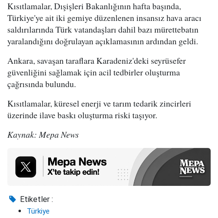
Kısıtlamalar, Dışişleri Bakanlığının hafta başında,
Türkiye'ye ait iki gemiye düzenlenen insansız hava aracı
saldırılarında Türk vatandaşları dahil bazı mürettebatın
yaralandığını doğrulayan açıklamasının ardından geldi.
Ankara, savaşan taraflara Karadeniz'deki seyrüsefer
güvenliğini sağlamak için acil tedbirler oluşturma
çağrısında bulundu.
Kısıtlamalar, küresel enerji ve tarım tedarik zincirleri
üzerinde ilave baskı oluşturma riski taşıyor.
Kaynak: Mepa News
Etiketler :
Türkiye