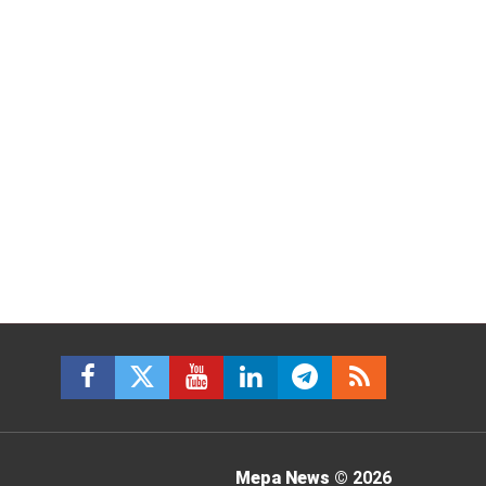
Mepa News
© 2026