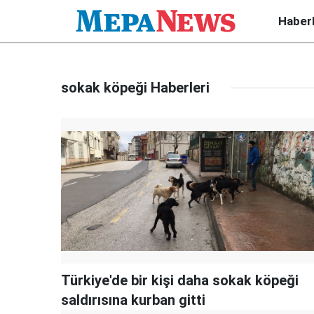
Haber
sokak köpeği Haberleri
Türkiye'de bir kişi daha sokak köpeği
saldırısına kurban gitti