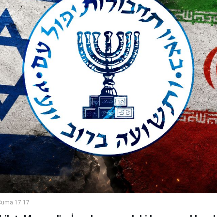
Cuma 17:17