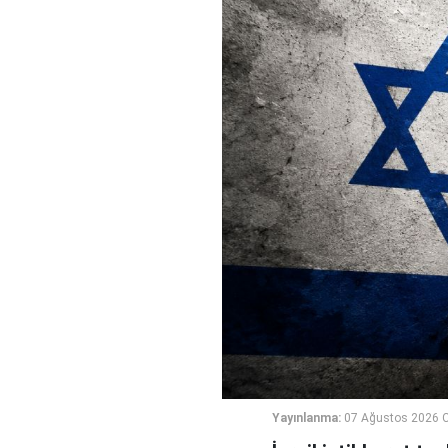
Yayınlanma:
07 Ağustos 2026 