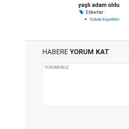
yaşlı adam oldu
Etiketler :
Sokak köpekleri
HABERE
YORUM KAT