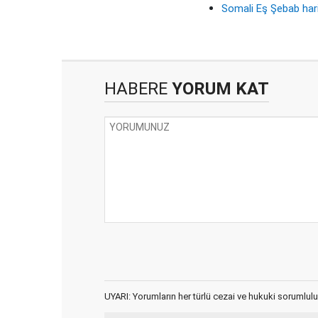
Somali Eş Şebab har
HABERE
YORUM KAT
UYARI: Yorumların her türlü cezai ve hukuki sorumlulu