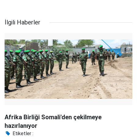
İlgili Haberler
Afrika Birliği Somali'den çekilmeye
hazırlanıyor
Etiketler :