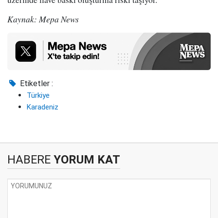
Kaynak: Mepa News
Etiketler :
Türkiye
Karadeniz
HABERE
YORUM KAT