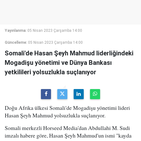
Yayınlanma:
05 Nisan 2023 Çarşamba 14:00
Güncelleme:
05 Nisan 2023 Çarşamba 14:00
Somali'de Hasan Şeyh Mahmud liderliğindeki
Mogadişu yönetimi ve Dünya Bankası
yetkilileri yolsuzlukla suçlanıyor
Doğu Afrika ülkesi Somali'de Mogadişu yönetimi lideri
Hasan Şeyh Mahmud yolsuzlukla suçlanıyor.
Somali merkezli Horseed Media'dan Abdullahi M. Sudi
imzalı habere göre, Hasan Şeyh Mahmud'un ismi "kayda