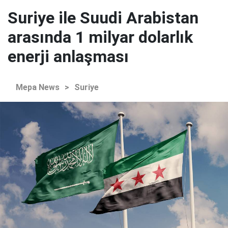
Suriye ile Suudi Arabistan
arasında 1 milyar dolarlık
enerji anlaşması
Mepa News
>
Suriye