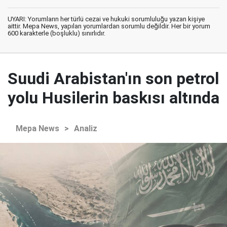
UYARI: Yorumların her türlü cezai ve hukuki sorumluluğu yazan kişiye
aittir. Mepa News, yapılan yorumlardan sorumlu değildir. Her bir yorum
600 karakterle (boşluklu) sınırlıdır.
Suudi Arabistan'ın son petrol
yolu Husilerin baskısı altında
Mepa News
>
Analiz