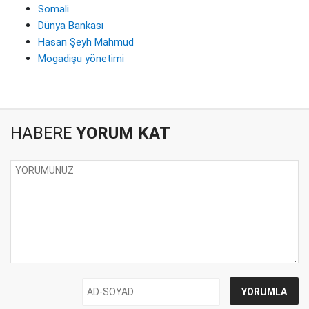
Somali
Dünya Bankası
Hasan Şeyh Mahmud
Mogadişu yönetimi
HABERE
YORUM KAT