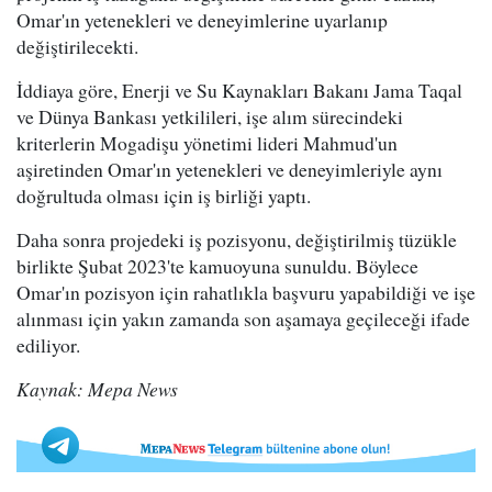
Omar'ın yetenekleri ve deneyimlerine uyarlanıp
değiştirilecekti.
İddiaya göre, Enerji ve Su Kaynakları Bakanı Jama Taqal
ve Dünya Bankası yetkilileri, işe alım sürecindeki
kriterlerin Mogadişu yönetimi lideri Mahmud'un
aşiretinden Omar'ın yetenekleri ve deneyimleriyle aynı
doğrultuda olması için iş birliği yaptı.
Daha sonra projedeki iş pozisyonu, değiştirilmiş tüzükle
birlikte Şubat 2023'te kamuoyuna sunuldu. Böylece
Omar'ın pozisyon için rahatlıkla başvuru yapabildiği ve işe
alınması için yakın zamanda son aşamaya geçileceği ifade
ediliyor.
Kaynak: Mepa News