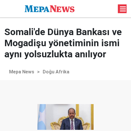
Somali'de Dünya Bankası ve
Mogadişu yönetiminin ismi
aynı yolsuzlukta anılıyor
Mepa News
>
Doğu Afrika