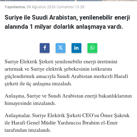
Yayınlanma:
08 Ağustos 2026 Cumartesi 15:28
Suriye ile Suudi Arabistan, yenilenebilir enerji
alanında 1 milyar dolarlık anlaşmaya vardı.
Suriye Elektrik Şirketi yenilenebilir enerji üretimini
artırmak ve Suriye elektrik şebekesinin istikrarını
güçlendirmek amacıyla Suudi Arabistan merkezli Harafi
şirketi ile üç anlaşma imzaladı.
Anlaşma, Suriye ve Suudi Arabistan enerji bakanlıklarının
himayesinde imzalandı.
Anlaşmalar, Suriye Elektrik Şirketi CEO'su Ömer Şakruk
ile Harafi Genel Müdür Yardımcısı İbrahim el-Emir
tarafından imzalandı.