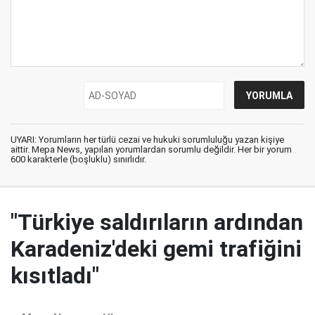
UYARI: Yorumların her türlü cezai ve hukuki sorumluluğu yazan kişiye
aittir. Mepa News, yapılan yorumlardan sorumlu değildir. Her bir yorum
600 karakterle (boşluklu) sınırlıdır.
"Türkiye saldırıların ardından
Karadeniz'deki gemi trafiğini
kısıtladı"