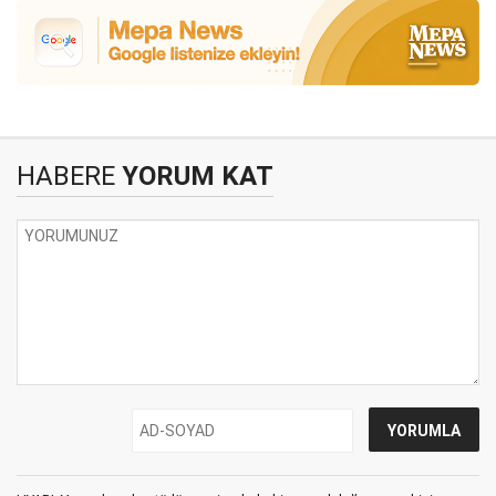
HABERE
YORUM KAT