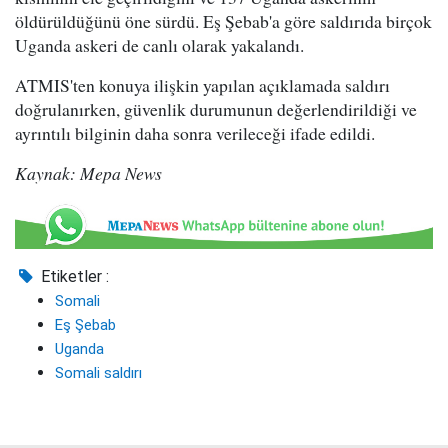
öldürüldüğünü öne sürdü. Eş Şebab'a göre saldırıda birçok
Uganda askeri de canlı olarak yakalandı.
ATMIS'ten konuya ilişkin yapılan açıklamada saldırı
doğrulanırken, güvenlik durumunun değerlendirildiği ve
ayrıntılı bilginin daha sonra verileceği ifade edildi.
Kaynak: Mepa News
Etiketler :
Somali
Eş Şebab
Uganda
Somali saldırı