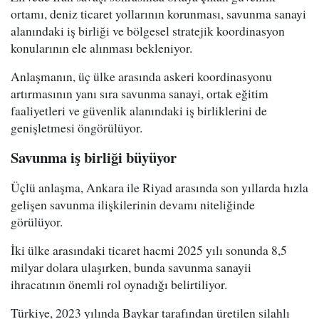
ortamı, deniz ticaret yollarının korunması, savunma sanayi
alanındaki iş birliği ve bölgesel stratejik koordinasyon
konularının ele alınması bekleniyor.
Anlaşmanın, üç ülke arasında askeri koordinasyonu
artırmasının yanı sıra savunma sanayi, ortak eğitim
faaliyetleri ve güvenlik alanındaki iş birliklerini de
genişletmesi öngörülüyor.
Savunma iş birliği büyüyor
Üçlü anlaşma, Ankara ile Riyad arasında son yıllarda hızla
gelişen savunma ilişkilerinin devamı niteliğinde
görülüyor.
İki ülke arasındaki ticaret hacmi 2025 yılı sonunda 8,5
milyar dolara ulaşırken, bunda savunma sanayii
ihracatının önemli rol oynadığı belirtiliyor.
Türkiye, 2023 yılında Baykar tarafından üretilen silahlı