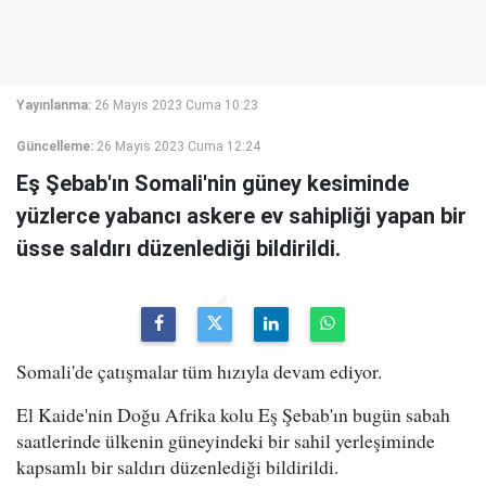
Yayınlanma:
26 Mayıs 2023 Cuma 10:23
Güncelleme:
26 Mayıs 2023 Cuma 12:24
Eş Şebab'ın Somali'nin güney kesiminde
yüzlerce yabancı askere ev sahipliği yapan bir
üsse saldırı düzenlediği bildirildi.
Somali'de çatışmalar tüm hızıyla devam ediyor.
El Kaide'nin Doğu Afrika kolu Eş Şebab'ın bugün sabah
saatlerinde ülkenin güneyindeki bir sahil yerleşiminde
kapsamlı bir saldırı düzenlediği bildirildi.