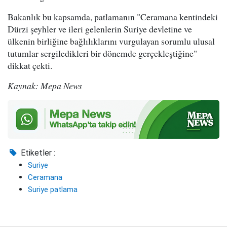
Bakanlık bu kapsamda, patlamanın "Ceramana kentindeki
Dürzi şeyhler ve ileri gelenlerin Suriye devletine ve
ülkenin birliğine bağlılıklarını vurgulayan sorumlu ulusal
tutumlar sergiledikleri bir dönemde gerçekleştiğine"
dikkat çekti.
Kaynak: Mepa News
Etiketler :
Suriye
Ceramana
Suriye patlama