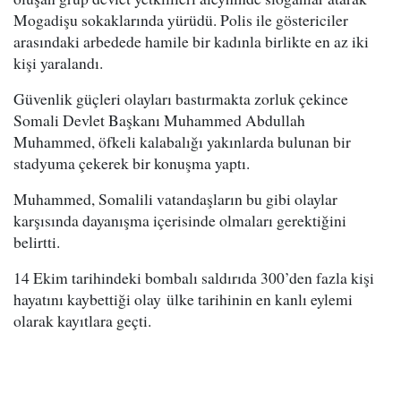
Mogadişu sokaklarında yürüdü. Polis ile göstericiler
arasındaki arbedede hamile bir kadınla birlikte en az iki
kişi yaralandı.
Güvenlik güçleri olayları bastırmakta zorluk çekince
Somali Devlet Başkanı Muhammed Abdullah
Muhammed, öfkeli kalabalığı yakınlarda bulunan bir
stadyuma çekerek bir konuşma yaptı.
Muhammed, Somalili vatandaşların bu gibi olaylar
karşısında dayanışma içerisinde olmaları gerektiğini
belirtti.
14 Ekim tarihindeki bombalı saldırıda 300’den fazla kişi
hayatını kaybettiği olay ülke tarihinin en kanlı eylemi
olarak kayıtlara geçti.