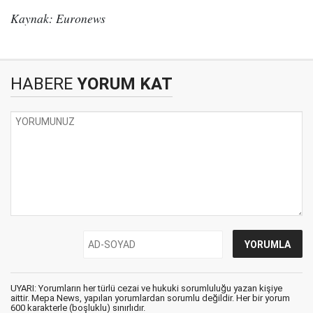
Kaynak: Euronews
HABERE
YORUM KAT
UYARI: Yorumların her türlü cezai ve hukuki sorumluluğu yazan kişiye
aittir. Mepa News, yapılan yorumlardan sorumlu değildir. Her bir yorum
600 karakterle (boşluklu) sınırlıdır.