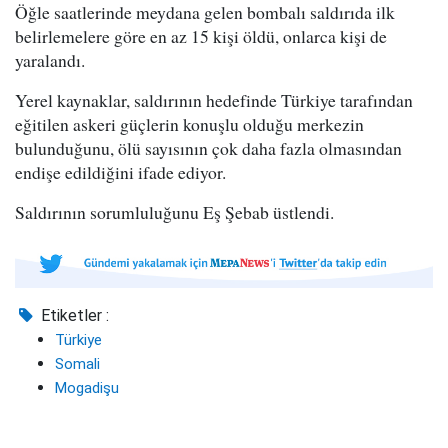
Öğle saatlerinde meydana gelen bombalı saldırıda ilk
belirlemelere göre en az 15 kişi öldü, onlarca kişi de
yaralandı.
Yerel kaynaklar, saldırının hedefinde Türkiye tarafından
eğitilen askeri güçlerin konuşlu olduğu merkezin
bulunduğunu, ölü sayısının çok daha fazla olmasından
endişe edildiğini ifade ediyor.
Saldırının sorumluluğunu Eş Şebab üstlendi.
Etiketler :
Türkiye
Somali
Mogadişu