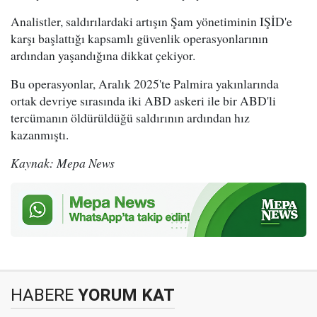
Analistler, saldırılardaki artışın Şam yönetiminin IŞİD'e
karşı başlattığı kapsamlı güvenlik operasyonlarının
ardından yaşandığına dikkat çekiyor.
Bu operasyonlar, Aralık 2025'te Palmira yakınlarında
ortak devriye sırasında iki ABD askeri ile bir ABD'li
tercümanın öldürüldüğü saldırının ardından hız
kazanmıştı.
Kaynak: Mepa News
HABERE
YORUM KAT