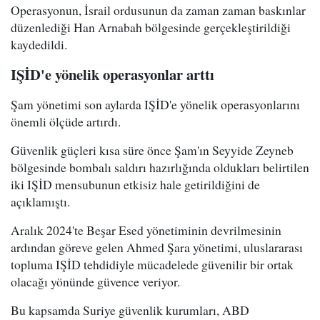
Operasyonun, İsrail ordusunun da zaman zaman baskınlar
düzenlediği Han Arnabah bölgesinde gerçekleştirildiği
kaydedildi.
IŞİD'e yönelik operasyonlar arttı
Şam yönetimi son aylarda IŞİD'e yönelik operasyonlarını
önemli ölçüde artırdı.
Güvenlik güçleri kısa süre önce Şam'ın Seyyide Zeyneb
bölgesinde bombalı saldırı hazırlığında oldukları belirtilen
iki IŞİD mensubunun etkisiz hale getirildiğini de
açıklamıştı.
Aralık 2024'te Beşar Esed yönetiminin devrilmesinin
ardından göreve gelen Ahmed Şara yönetimi, uluslararası
topluma IŞİD tehdidiyle mücadelede güvenilir bir ortak
olacağı yönünde güvence veriyor.
Bu kapsamda Suriye güvenlik kurumları, ABD