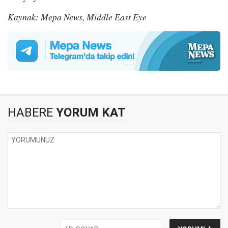
Kaynak: Mepa News, Middle East Eye
HABERE
YORUM KAT