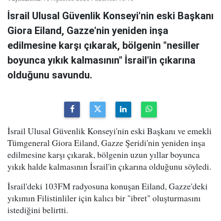
İsrail Ulusal Güvenlik Konseyi'nin eski Başkanı
Giora Eiland, Gazze'nin yeniden inşa
edilmesine karşı çıkarak, bölgenin "nesiller
boyunca yıkık kalmasının" İsrail'in çıkarına
olduğunu savundu.
İsrail Ulusal Güvenlik Konseyi'nin eski Başkanı ve emekli
Tümgeneral Giora Eiland, Gazze Şeridi'nin yeniden inşa
edilmesine karşı çıkarak, bölgenin uzun yıllar boyunca
yıkık halde kalmasının İsrail'in çıkarına olduğunu söyledi.
İsrail'deki 103FM radyosuna konuşan Eiland, Gazze'deki
yıkımın Filistinliler için kalıcı bir "ibret" oluşturmasını
istediğini belirtti.