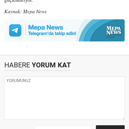
Kaynak: Mepa News
HABERE
YORUM KAT