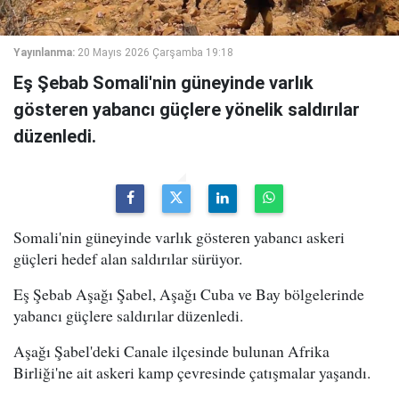
Yayınlanma:
20 Mayıs 2026 Çarşamba 19:18
Eş Şebab Somali'nin güneyinde varlık
gösteren yabancı güçlere yönelik saldırılar
düzenledi.
Somali'nin güneyinde varlık gösteren yabancı askeri
güçleri hedef alan saldırılar sürüyor.
Eş Şebab Aşağı Şabel, Aşağı Cuba ve Bay bölgelerinde
yabancı güçlere saldırılar düzenledi.
Aşağı Şabel'deki Canale ilçesinde bulunan Afrika
Birliği'ne ait askeri kamp çevresinde çatışmalar yaşandı.