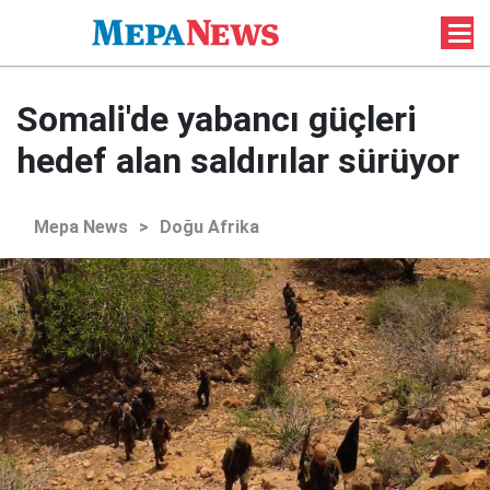
Somali'de yabancı güçleri
hedef alan saldırılar sürüyor
Mepa News
>
Doğu Afrika