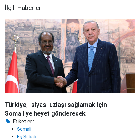
İlgili Haberler
Türkiye, "siyasi uzlaşı sağlamak için"
Somali'ye heyet gönderecek
Etiketler :
Somali
Eş Şebab