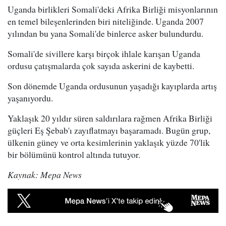
Uganda birlikleri Somali'deki Afrika Birliği misyonlarının
en temel bileşenlerinden biri niteliğinde. Uganda 2007
yılından bu yana Somali'de binlerce asker bulundurdu.
Somali'de sivillere karşı birçok ihlale karışan Uganda
ordusu çatışmalarda çok sayıda askerini de kaybetti.
Son dönemde Uganda ordusunun yaşadığı kayıplarda artış
yaşanıyordu.
Yaklaşık 20 yıldır süren saldırılara rağmen Afrika Birliği
güçleri Eş Şebab'ı zayıflatmayı başaramadı. Bugün grup,
ülkenin güney ve orta kesimlerinin yaklaşık yüzde 70'lik
bir bölümünü kontrol altında tutuyor.
Kaynak: Mepa News