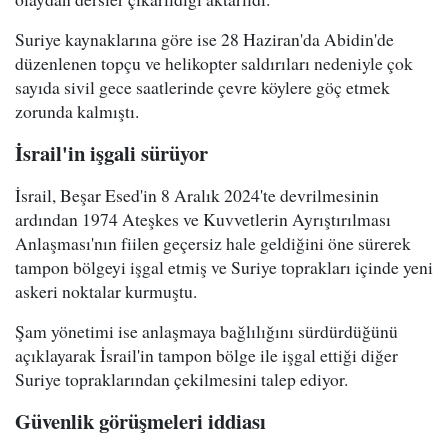
Suriye kaynaklarına göre ise 28 Haziran'da Abidin'de
düzenlenen topçu ve helikopter saldırıları nedeniyle çok
sayıda sivil gece saatlerinde çevre köylere göç etmek
zorunda kalmıştı.
İsrail'in işgali sürüyor
İsrail, Beşar Esed'in 8 Aralık 2024'te devrilmesinin
ardından 1974 Ateşkes ve Kuvvetlerin Ayrıştırılması
Anlaşması'nın fiilen geçersiz hale geldiğini öne sürerek
tampon bölgeyi işgal etmiş ve Suriye toprakları içinde yeni
askeri noktalar kurmuştu.
Şam yönetimi ise anlaşmaya bağlılığını sürdürdüğünü
açıklayarak İsrail'in tampon bölge ile işgal ettiği diğer
Suriye topraklarından çekilmesini talep ediyor.
Güvenlik görüşmeleri iddiası