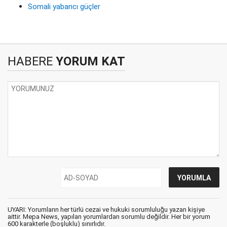
Somali yabancı güçler
HABERE
YORUM KAT
UYARI: Yorumların her türlü cezai ve hukuki sorumluluğu yazan kişiye
aittir. Mepa News, yapılan yorumlardan sorumlu değildir. Her bir yorum
600 karakterle (boşluklu) sınırlıdır.