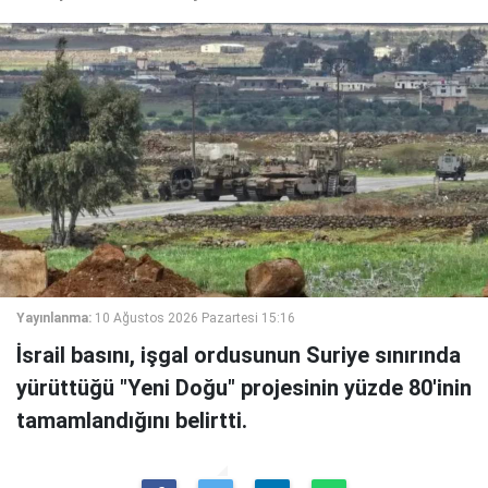
Yayınlanma:
10 Ağustos 2026 Pazartesi 15:16
İsrail basını, işgal ordusunun Suriye sınırında
yürüttüğü "Yeni Doğu" projesinin yüzde 80'inin
tamamlandığını belirtti.