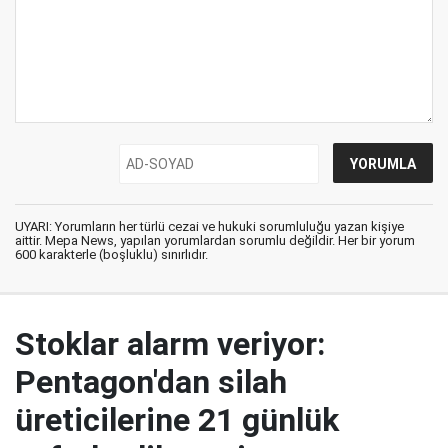
UYARI: Yorumların her türlü cezai ve hukuki sorumluluğu yazan kişiye
aittir. Mepa News, yapılan yorumlardan sorumlu değildir. Her bir yorum
600 karakterle (boşluklu) sınırlıdır.
Stoklar alarm veriyor:
Pentagon'dan silah
üreticilerine 21 günlük