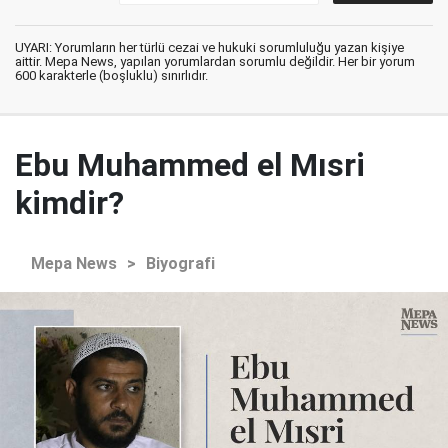
UYARI: Yorumların her türlü cezai ve hukuki sorumluluğu yazan kişiye
aittir. Mepa News, yapılan yorumlardan sorumlu değildir. Her bir yorum
600 karakterle (boşluklu) sınırlıdır.
Ebu Muhammed el Mısri
kimdir?
Mepa News
>
Biyografi