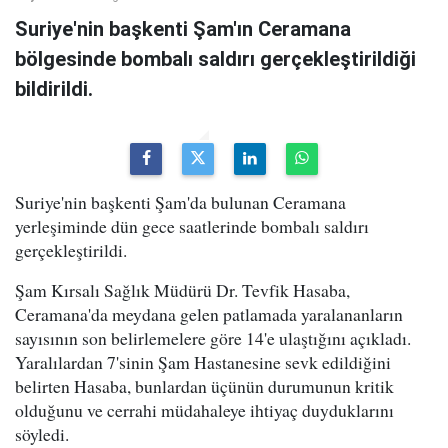
Suriye'nin başkenti Şam'ın Ceramana
bölgesinde bombalı saldırı gerçekleştirildiği
bildirildi.
Suriye'nin başkenti Şam'da bulunan Ceramana
yerleşiminde dün gece saatlerinde bombalı saldırı
gerçekleştirildi.
Şam Kırsalı Sağlık Müdürü Dr. Tevfik Hasaba,
Ceramana'da meydana gelen patlamada yaralananların
sayısının son belirlemelere göre 14'e ulaştığını açıkladı.
Yaralılardan 7'sinin Şam Hastanesine sevk edildiğini
belirten Hasaba, bunlardan üçünün durumunun kritik
olduğunu ve cerrahi müdahaleye ihtiyaç duyduklarını
söyledi.