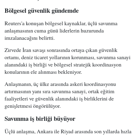
Bölgesel güvenlik gündemde
Reuters'a konuşan bölgesel kaynaklar, üçlü savunma
anlaşmasının cuma günü liderlerin huzurunda
imzalanacağını belirtti.
Zirvede İran savaşı sonrasında ortaya çıkan güvenlik
ortamı, deniz ticaret yollarının korunması, savunma sanayi
alanındaki iş birliği ve bölgesel stratejik koordinasyon
konularının ele alınması bekleniyor.
Anlaşmanın, üç ülke arasında askeri koordinasyonu
artırmasının yanı sıra savunma sanayi, ortak eğitim
faaliyetleri ve güvenlik alanındaki iş birliklerini de
genişletmesi öngörülüyor.
Savunma iş birliği büyüyor
Üçlü anlaşma, Ankara ile Riyad arasında son yıllarda hızla