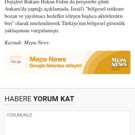
Dışişleri Bakanı Hakan Fidan da perşembe günü
Ankara'da yaptığı açıklamada, İsrail'i "bölgesel istikrarı
bozan ve yayılmacı hedefler izleyen başlıca aktörlerden
biri" olarak nitelendirerek Türkiye'nin bölgesel güvenlik
yaklaşımını vurgulamıştı.
Kaynak: Mepa News
HABERE
YORUM KAT