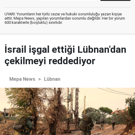
UYARI: Yorumların her türlü cezai ve hukuki sorumluluğu yazan kişiye
aittir. Mepa News, yapılan yorumlardan sorumlu değildir. Her bir yorum
600 karakterle (boşluklu) sınırlıdır.
İsrail işgal ettiği Lübnan'dan
çekilmeyi reddediyor
Mepa News
>
Lübnan