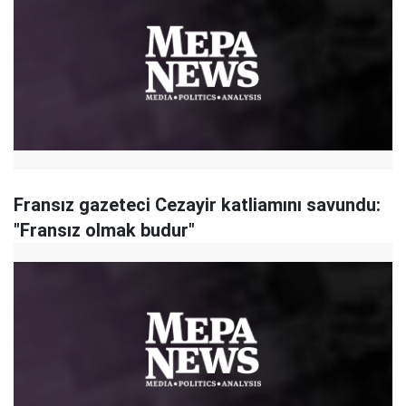
Fransız gazeteci Cezayir katliamını savundu:
"Fransız olmak budur"