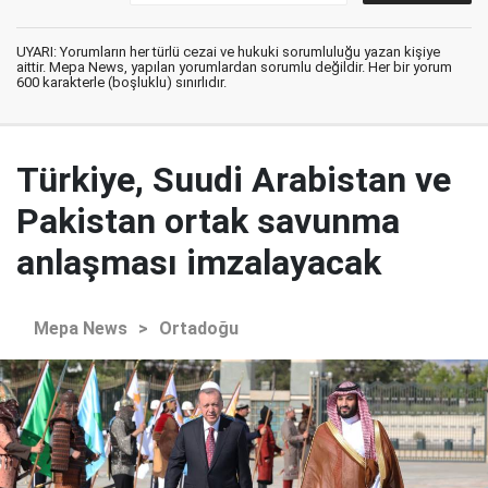
UYARI: Yorumların her türlü cezai ve hukuki sorumluluğu yazan kişiye
aittir. Mepa News, yapılan yorumlardan sorumlu değildir. Her bir yorum
600 karakterle (boşluklu) sınırlıdır.
Türkiye, Suudi Arabistan ve
Pakistan ortak savunma
anlaşması imzalayacak
Mepa News
>
Ortadoğu