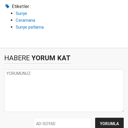
Etiketler :
Suriye
Ceramana
Suriye patlama
HABERE
YORUM KAT