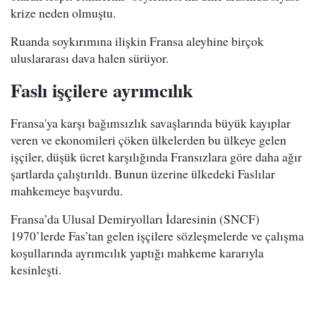
krize neden olmuştu.
Ruanda soykırımına ilişkin Fransa aleyhine birçok
uluslararası dava halen sürüyor.
Faslı işçilere ayrımcılık
Fransa'ya karşı bağımsızlık savaşlarında büyük kayıplar
veren ve ekonomileri çöken ülkelerden bu ülkeye gelen
işçiler, düşük ücret karşılığında Fransızlara göre daha ağır
şartlarda çalıştırıldı. Bunun üzerine ülkedeki Faslılar
mahkemeye başvurdu.
Fransa’da Ulusal Demiryolları İdaresinin (SNCF)
1970’lerde Fas’tan gelen işçilere sözleşmelerde ve çalışma
koşullarında ayrımcılık yaptığı mahkeme kararıyla
kesinleşti.