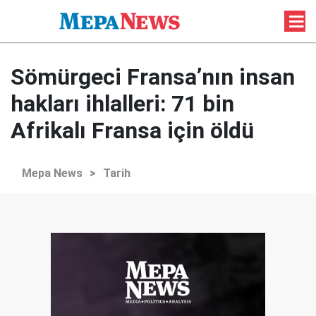
Sömürgeci Fransa’nın insan
hakları ihlalleri: 71 bin
Afrikalı Fransa için öldü
Mepa News
>
Tarih