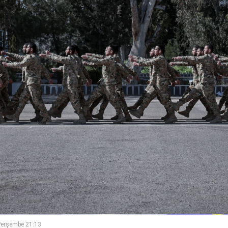
Perşembe 21:13