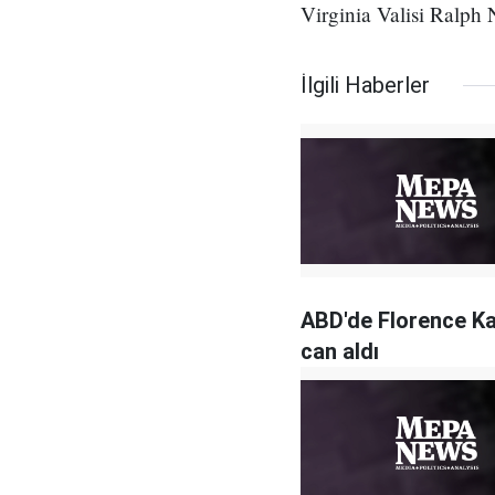
Virginia Valisi Ralph 
İlgili Haberler
ABD'de Florence Ka
can aldı