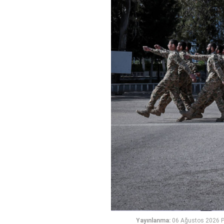
Yayınlanma:
06 Ağustos 2026 